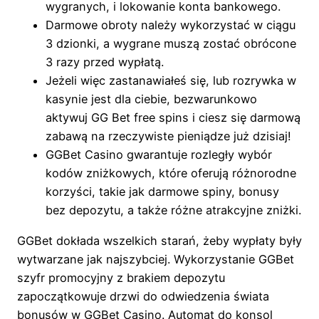
wygranych, i lokowanie konta bankowego.
Darmowe obroty należy wykorzystać w ciągu
3 dzionki, a wygrane muszą zostać obrócone
3 razy przed wypłatą.
Jeżeli więc zastanawiałeś się, lub rozrywka w
kasynie jest dla ciebie, bezwarunkowo
aktywuj GG Bet free spins i ciesz się darmową
zabawą na rzeczywiste pieniądze już dzisiaj!
GGBet Casino gwarantuje rozległy wybór
kodów zniżkowych, które oferują różnorodne
korzyści, takie jak darmowe spiny, bonusy
bez depozytu, a także różne atrakcyjne zniżki.
GGBet dokłada wszelkich starań, żeby wypłaty były
wytwarzane jak najszybciej. Wykorzystanie GGBet
szyfr promocyjny z brakiem depozytu
zapoczątkowuje drzwi do odwiedzenia świata
bonusów w GGBet Casino. Automat do konsol