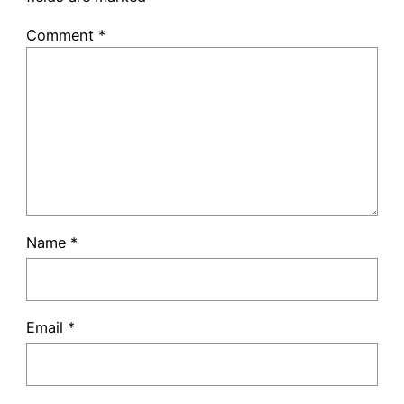
Comment
*
Name
*
Email
*