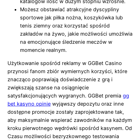
katalogów ilość w dużym stopniu wzrośnie.
Możesz obstawiać atrakcyjne dyscypliny
sportowe jak piłka nożna, koszykówka lub
tenis ziemny oraz korzystać spośród
zakładów na żywo, jakie możliwości umożliwia
na emocjonujące śledzenie meczów w
momencie realnym.
Użytkowanie spośród reklamy w GGBet Casino
przynosi fanom zbiór wymiernych korzyści, które
znacząco poprawiają doświadczenie z grą i
zwiększają szanse na osiągnięcie
satysfakcjonujących wygranych. GGBet premia
gg
bet kasyno opinie
wyjąwszy depozytu oraz inne
dostępne promocje zostały zaprojektowane tak,
aby maksymalnie wspierać zawodników na każdym
kroku pierwotnego wędrówki spośród kasynem. Od
Czasu możliwości bezryzkownego testowania