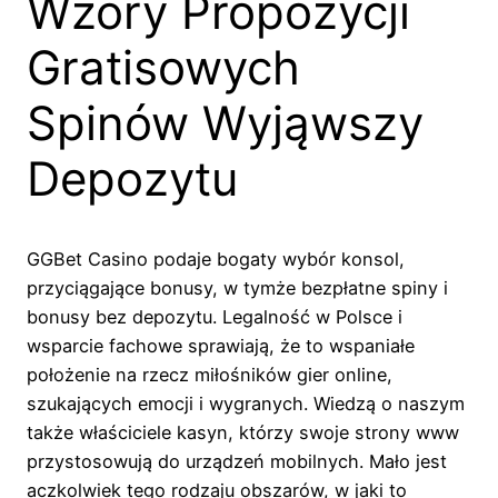
Wzory Propozycji
Gratisowych
Spinów Wyjąwszy
Depozytu
GGBet Casino podaje bogaty wybór konsol,
przyciągające bonusy, w tymże bezpłatne spiny i
bonusy bez depozytu. Legalność w Polsce i
wsparcie fachowe sprawiają, że to wspaniałe
położenie na rzecz miłośników gier online,
szukających emocji i wygranych. Wiedzą o naszym
także właściciele kasyn, którzy swoje strony www
przystosowują do urządzeń mobilnych. Mało jest
aczkolwiek tego rodzaju obszarów, w jaki to