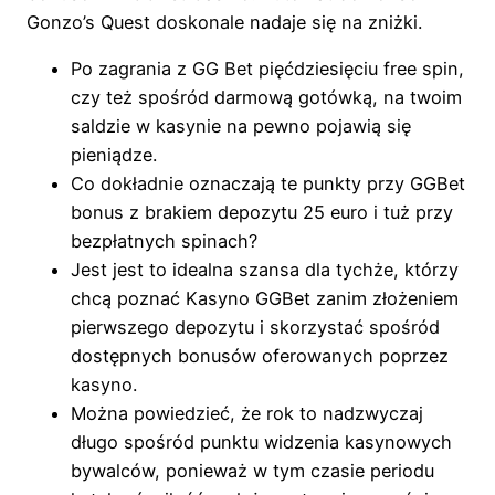
Gonzo’s Quest doskonale nadaje się na zniżki.
Po zagrania z GG Bet pięćdziesięciu free spin,
czy też spośród darmową gotówką, na twoim
saldzie w kasynie na pewno pojawią się
pieniądze.
Co dokładnie oznaczają te punkty przy GGBet
bonus z brakiem depozytu 25 euro i tuż przy
bezpłatnych spinach?
Jest jest to idealna szansa dla tychże, którzy
chcą poznać Kasyno GGBet zanim złożeniem
pierwszego depozytu i skorzystać spośród
dostępnych bonusów oferowanych poprzez
kasyno.
Można powiedzieć, że rok to nadzwyczaj
długo spośród punktu widzenia kasynowych
bywalców, ponieważ w tym czasie periodu