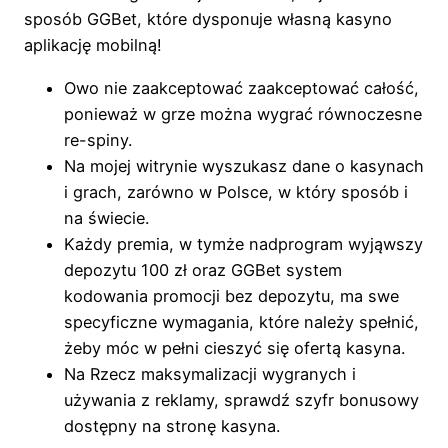
sposób GGBet, które dysponuje własną kasyno
aplikację mobilną!
Owo nie zaakceptować zaakceptować całość,
ponieważ w grze można wygrać równoczesne
re-spiny.
Na mojej witrynie wyszukasz dane o kasynach
i grach, zarówno w Polsce, w który sposób i
na świecie.
Każdy premia, w tymże nadprogram wyjąwszy
depozytu 100 zł oraz GGBet system
kodowania promocji bez depozytu, ma swe
specyficzne wymagania, które należy spełnić,
żeby móc w pełni cieszyć się ofertą kasyna.
Na Rzecz maksymalizacji wygranych i
używania z reklamy, sprawdź szyfr bonusowy
dostępny na stronę kasyna.