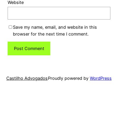
Website
Save my name, email, and website in this
browser for the next time I comment.
Castilho Advogados
Proudly powered by
WordPress