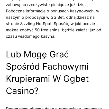
zabawą na rzeczywiste pieniądze już dzisiaj!
Poboczne informacje o bonusach kasynowych, w
naszym o propozycji w GG.Bet, odnajdziesz na
stronie Sizzling HotSpot. Sposób, w jaki będzie
można zdobyć 50 free spins, będzie zależał już od
czasu wiadomego kasyna.
Lub Mogę Grać
Spośród Fachowymi
Krupierami W Ggbet
Casino?
Dostarczam obecne dane o promocjach, bonusach