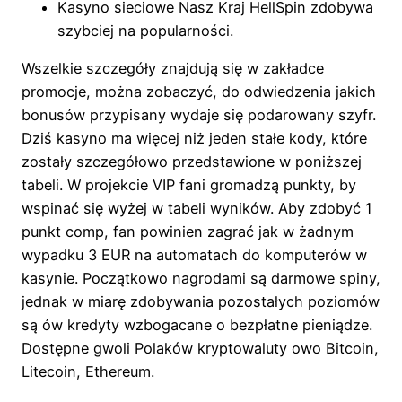
Kasyno sieciowe Nasz Kraj HellSpin zdobywa
szybciej na popularności.
Wszelkie szczegóły znajdują się w zakładce
promocje, można zobaczyć, do odwiedzenia jakich
bonusów przypisany wydaje się podarowany szyfr.
Dziś kasyno ma więcej niż jeden stałe kody, które
zostały szczegółowo przedstawione w poniższej
tabeli. W projekcie VIP fani gromadzą punkty, by
wspinać się wyżej w tabeli wyników. Aby zdobyć 1
punkt comp, fan powinien zagrać jak w żadnym
wypadku 3 EUR na automatach do komputerów w
kasynie. Początkowo nagrodami są darmowe spiny,
jednak w miarę zdobywania pozostałych poziomów
są ów kredyty wzbogacane o bezpłatne pieniądze.
Dostępne gwoli Polaków kryptowaluty owo Bitcoin,
Litecoin, Ethereum.