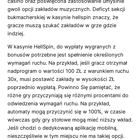
casino oraz poświęcona zastosowanie umyślnie
gwoli opcji zakładów muzycznych. Deficyt sekcji
bukmacherskiej w kasynie hellspin znaczy, że
gracze muszą szukać zakładów w grze gdzie
indziej.
W kasynie HellSpin, do wypłaty wygranych z
bonusów potrzebne jest spełnienie określonych
wymagań ruchu. Na przykład, jeśli gracz otrzymał
nadprogram o wartości 100 ZŁ z warunkiem ruchu
30x, musi postawić zakłady w wysokości ZŁ
poprzednio wypłatą. Powinno Się pamiętać, że
różne gry przyczyniają się różnymi procentami do
odwiedzenia wymagań ruchu. Na przykład,
automaty mogą przyczynić się w 100%, w czasie
wówczas gdy gry stołowe mogą mieć niższy wkład.
Jeśli chodzi o dedykowaną aplikację mobilną,
nieszczęśliwie w tym miejscu nie ma takiej opcji.