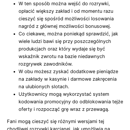
W ten sposób można wejść do rozrywki,
opłacić większy zakład i od momentu razu
cieszyć się spośród możliwości losowania
nagród z głównej możliwości bonusowej.
Co ciekawe, można poniekąd sprawdzić, jak
wiele ludzi bawi się przy poszczególnych
produkcjach oraz który wydaje się być
wskaźnik zwrotu na bazie niedawnych
rozgrywek zawodników.
W obu możesz zyskać dodatkowe pieniądze
na zakłady w kasynie i darmowe zakręcenia
na ulubionych slotach.
Użytkownicy mogą wykorzystać system
kodowania promocyjny do odblokowania tejże
oferty i rozpocząć grę wraz z przewagą.
Fani mogą cieszyć się różnymi wersjami tej
chodliwej rozrywki karcianej, jak umożliwia na