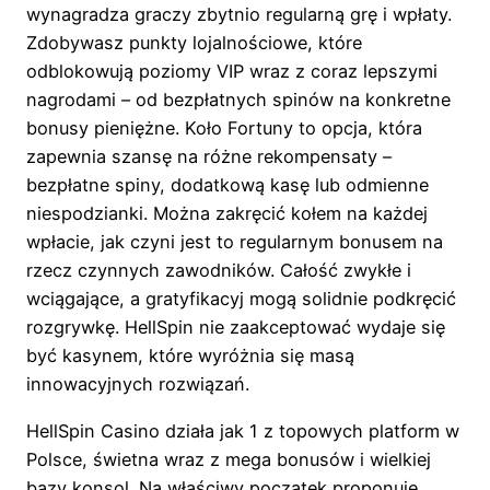
wynagradza graczy zbytnio regularną grę i wpłaty.
Zdobywasz punkty lojalnościowe, które
odblokowują poziomy VIP wraz z coraz lepszymi
nagrodami – od bezpłatnych spinów na konkretne
bonusy pieniężne. Koło Fortuny to opcja, która
zapewnia szansę na różne rekompensaty –
bezpłatne spiny, dodatkową kasę lub odmienne
niespodzianki. Można zakręcić kołem na każdej
wpłacie, jak czyni jest to regularnym bonusem na
rzecz czynnych zawodników. Całość zwykłe i
wciągające, a gratyfikacyj mogą solidnie podkręcić
rozgrywkę. HellSpin nie zaakceptować wydaje się
być kasynem, które wyróżnia się masą
innowacyjnych rozwiązań.
HellSpin Casino działa jak 1 z topowych platform w
Polsce, świetna wraz z mega bonusów i wielkiej
bazy konsol. Na właściwy początek proponuje