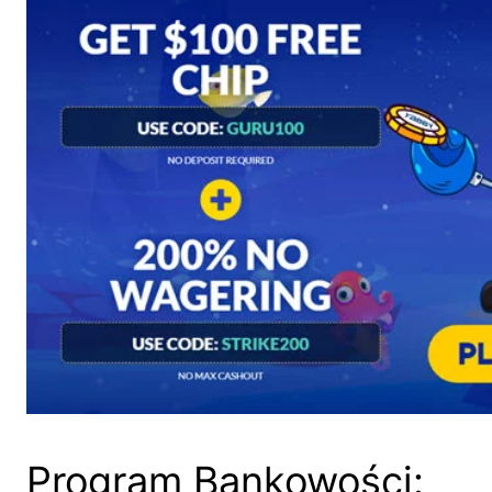
Program Bankowości: