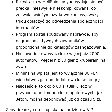
Rejestracja w HellSpin kasyno wydaje się być
prędka i niezwykle nieskomplikowana, co
zezwala świeżym użytkownikom wyjąwszy
trudu dołączyć do odwiedzenia społeczności
internautów.
Program został zbudowany naprawdę, aby
nagradzać aktywnych zawodników
proporcjonalnie do katalogów zaangażowania.
Na zawodników wyczekuje więcej niż 2000
automatów i więcej niż 30 gier z krupierami na
żywo.
Minimalna wpłata jest to wyłącznie 80 PLN,
więc łatwo zgarnąć dodatkową kasę na grę.
Najczęściej to około 80 zł (Blik), lecz w
przypadku portmonetek komputerowych, jak
Jeton, można deponować już od czasu 5 zł.
Żeby dołączyć do skupiska hazardzistów VIP