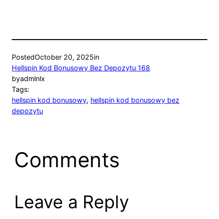
Posted
October 20, 2025
in
Hellspin Kod Bonusowy Bez Depozytu 168
by
admlnlx
Tags:
hellspin kod bonusowy
, 
hellspin kod bonusowy bez
depozytu
Comments
Leave a Reply