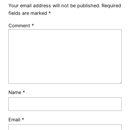
Your email address will not be published.
Required
fields are marked
*
Comment
*
Name
*
Email
*