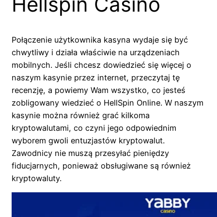
Hellspin Casino
Połączenie użytkownika kasyna wydaje się być
chwytliwy i działa właściwie na urządzeniach
mobilnych. Jeśli chcesz dowiedzieć się więcej o
naszym kasynie przez internet, przeczytaj tę
recenzję, a powiemy Wam wszystko, co jesteś
zobligowany wiedzieć o HellSpin Online. W naszym
kasynie można również grać kilkoma
kryptowalutami, co czyni jego odpowiednim
wyborem gwoli entuzjastów kryptowalut.
Zawodnicy nie muszą przesyłać pieniędzy
fiducjarnych, ponieważ obsługiwane są również
kryptowaluty.