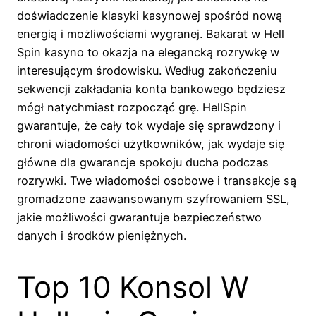
doświadczenie klasyki kasynowej spośród nową
energią i możliwościami wygranej. Bakarat w Hell
Spin kasyno to okazja na elegancką rozrywkę w
interesującym środowisku. Według zakończeniu
sekwencji zakładania konta bankowego będziesz
mógł natychmiast rozpocząć grę. HellSpin
gwarantuje, że cały tok wydaje się sprawdzony i
chroni wiadomości użytkowników, jak wydaje się
główne dla gwarancje spokoju ducha podczas
rozrywki. Twe wiadomości osobowe i transakcje są
gromadzone zaawansowanym szyfrowaniem SSL,
jakie możliwości gwarantuje bezpieczeństwo
danych i środków pieniężnych.
Top 10 Konsol W