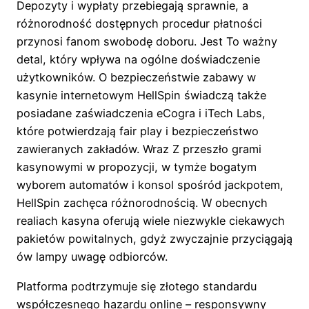
Depozyty i wypłaty przebiegają sprawnie, a
różnorodność dostępnych procedur płatności
przynosi fanom swobodę doboru. Jest To ważny
detal, który wpływa na ogólne doświadczenie
użytkowników. O bezpieczeństwie zabawy w
kasynie internetowym HellSpin świadczą także
posiadane zaświadczenia eCogra i iTech Labs,
które potwierdzają fair play i bezpieczeństwo
zawieranych zakładów. Wraz Z przeszło grami
kasynowymi w propozycji, w tymże bogatym
wyborem automatów i konsol spośród jackpotem,
HellSpin zachęca różnorodnością. W obecnych
realiach kasyna oferują wiele niezwykle ciekawych
pakietów powitalnych, gdyż zwyczajnie przyciągają
ów lampy uwagę odbiorców.
Platforma podtrzymuje się złotego standardu
współczesnego hazardu online – responsywny