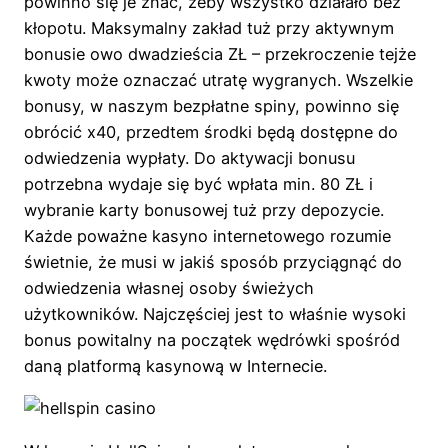
powinno się je znać, żeby wszystko działało bez
kłopotu. Maksymalny zakład tuż przy aktywnym
bonusie owo dwadzieścia ZŁ – przekroczenie tejże
kwoty może oznaczać utratę wygranych. Wszelkie
bonusy, w naszym bezpłatne spiny, powinno się
obrócić x40, przedtem środki będą dostępne do
odwiedzenia wypłaty. Do aktywacji bonusu
potrzebna wydaje się być wpłata min. 80 ZŁ i
wybranie karty bonusowej tuż przy depozycie.
Każde poważne kasyno internetowego rozumie
świetnie, że musi w jakiś sposób przyciągnąć do
odwiedzenia własnej osoby świeżych
użytkowników. Najczęściej jest to właśnie wysoki
bonus powitalny na początek wędrówki spośród
daną platformą kasynową w Internecie.