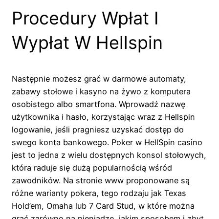
Procedury Wpłat I
Wypłat W Hellspin
Następnie możesz grać w darmowe automaty,
zabawy stołowe i kasyno na żywo z komputera
osobistego albo smartfona. Wprowadź nazwę
użytkownika i hasło, korzystając wraz z Hellspin
logowanie, jeśli pragniesz uzyskać dostęp do
swego konta bankowego. Poker w HellSpin casino
jest to jedna z wielu dostępnych konsol stołowych,
która raduje się dużą popularnością wśród
zawodników. Na stronie www proponowane są
różne warianty pokera, tego rodzaju jak Texas
Hold’em, Omaha lub 7 Card Stud, w które można
grać zarówno na pieniądze, jakim sposobem i zbyt