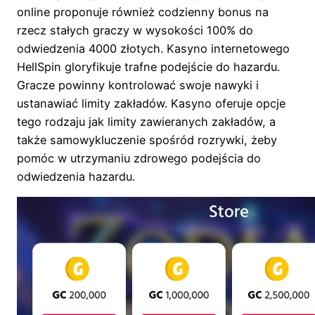
online proponuje również codzienny bonus na
rzecz stałych graczy w wysokości 100% do
odwiedzenia 4000 złotych. Kasyno internetowego
HellSpin gloryfikuje trafne podejście do hazardu.
Gracze powinny kontrolować swoje nawyki i
ustanawiać limity zakładów. Kasyno oferuje opcje
tego rodzaju jak limity zawieranych zakładów, a
także samowykluczenie spośród rozrywki, żeby
pomóc w utrzymaniu zdrowego podejścia do
odwiedzenia hazardu.