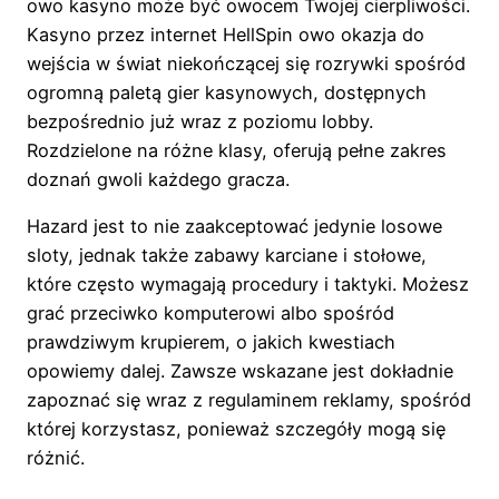
owo kasyno może być owocem Twojej cierpliwości.
Kasyno przez internet HellSpin owo okazja do
wejścia w świat niekończącej się rozrywki spośród
ogromną paletą gier kasynowych, dostępnych
bezpośrednio już wraz z poziomu lobby.
Rozdzielone na różne klasy, oferują pełne zakres
doznań gwoli każdego gracza.
Hazard jest to nie zaakceptować jedynie losowe
sloty, jednak także zabawy karciane i stołowe,
które często wymagają procedury i taktyki. Możesz
grać przeciwko komputerowi albo spośród
prawdziwym krupierem, o jakich kwestiach
opowiemy dalej. Zawsze wskazane jest dokładnie
zapoznać się wraz z regulaminem reklamy, spośród
której korzystasz, ponieważ szczegóły mogą się
różnić.