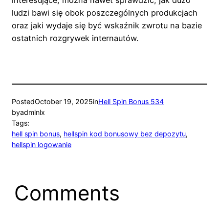
ludzi bawi się obok poszczególnych produkcjach
oraz jaki wydaje się być wskaźnik zwrotu na bazie
ostatnich rozgrywek internautów.
Posted
October 19, 2025
in
Hell Spin Bonus 534
by
admlnlx
Tags:
hell spin bonus
, 
hellspin kod bonusowy bez depozytu
, 
hellspin logowanie
Comments