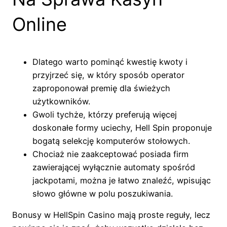
Online
Dlatego warto pominąć kwestię kwoty i
przyjrzeć się, w który sposób operator
zaproponował premię dla świeżych
użytkowników.
Gwoli tychże, którzy preferują więcej
doskonałe formy uciechy, Hell Spin proponuje
bogatą selekcję komputerów stołowych.
Chociaż nie zaakceptować posiada firm
zawierającej wyłącznie automaty spośród
jackpotami, można je łatwo znaleźć, wpisując
słowo główne w polu poszukiwania.
Bonusy w HellSpin Casino mają proste reguły, lecz