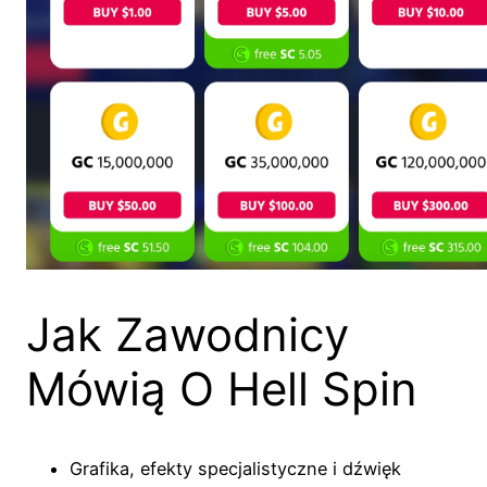
Jak Zawodnicy
Mówią O Hell Spin
Grafika, efekty specjalistyczne i dźwięk