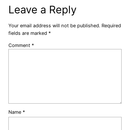
Leave a Reply
Your email address will not be published.
Required
fields are marked
*
Comment
*
Name
*