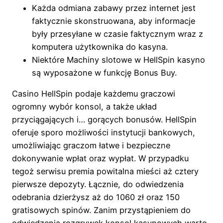
Każda odmiana zabawy przez internet jest
faktycznie skonstruowana, aby informacje
były przesyłane w czasie faktycznym wraz z
komputera użytkownika do kasyna.
Niektóre Machiny slotowe w HellSpin kasyno
są wyposażone w funkcję Bonus Buy.
Casino HellSpin podaje każdemu graczowi
ogromny wybór konsol, a także układ
przyciągających i… gorących bonusów. HellSpin
oferuje sporo możliwości instytucji bankowych,
umożliwiając graczom łatwe i bezpieczne
dokonywanie wpłat oraz wypłat. W przypadku
tegoż serwisu premia powitalna mieści aż cztery
pierwsze depozyty. Łącznie, do odwiedzenia
odebrania dzierżysz aż do 1060 zł oraz 150
gratisowych spinów. Zanim przystąpieniem do
odwiedzenia rozgrywek konsol kasynowych warto