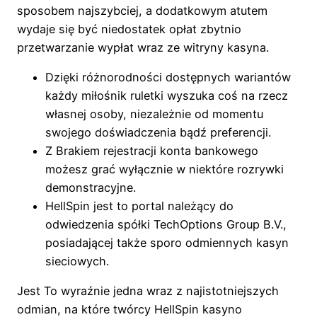
sposobem najszybciej, a dodatkowym atutem
wydaje się być niedostatek opłat zbytnio
przetwarzanie wypłat wraz ze witryny kasyna.
Dzięki różnorodności dostępnych wariantów
każdy miłośnik ruletki wyszuka coś na rzecz
własnej osoby, niezależnie od momentu
swojego doświadczenia bądź preferencji.
Z Brakiem rejestracji konta bankowego
możesz grać wyłącznie w niektóre rozrywki
demonstracyjne.
HellSpin jest to portal należący do
odwiedzenia spółki TechOptions Group B.V.,
posiadającej także sporo odmiennych kasyn
sieciowych.
Jest To wyraźnie jedna wraz z najistotniejszych
odmian, na które twórcy HellSpin kasyno