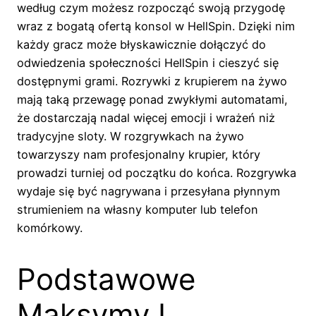
według czym możesz rozpocząć swoją przygodę
wraz z bogatą ofertą konsol w HellSpin. Dzięki nim
każdy gracz może błyskawicznie dołączyć do
odwiedzenia społeczności HellSpin i cieszyć się
dostępnymi grami. Rozrywki z krupierem na żywo
mają taką przewagę ponad zwykłymi automatami,
że dostarczają nadal więcej emocji i wrażeń niż
tradycyjne sloty. W rozgrywkach na żywo
towarzyszy nam profesjonalny krupier, który
prowadzi turniej od początku do końca. Rozgrywka
wydaje się być nagrywana i przesyłana płynnym
strumieniem na własny komputer lub telefon
komórkowy.
Podstawowe
Maksymy I