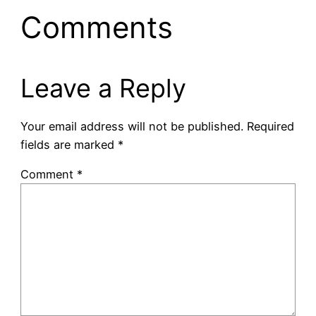
Comments
Leave a Reply
Your email address will not be published.
Required
fields are marked
*
Comment
*