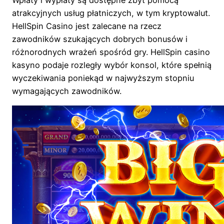
atrakcyjnych usług płatniczych, w tym kryptowalut.
HellSpin Casino jest zalecane na rzecz
zawodników szukających dobrych bonusów i
różnorodnych wrażeń spośród gry. HellSpin casino
kasyno podaje rozległy wybór konsol, które spełnią
wyczekiwania poniekąd w najwyższym stopniu
wymagających zawodników.