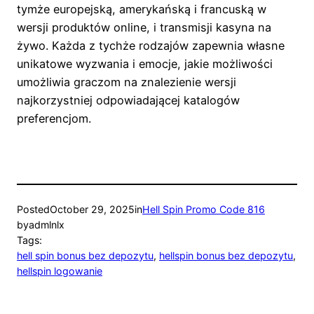
tymże europejską, amerykańską i francuską w
wersji produktów online, i transmisji kasyna na
żywo. Każda z tychże rodzajów zapewnia własne
unikatowe wyzwania i emocje, jakie możliwości
umożliwia graczom na znalezienie wersji
najkorzystniej odpowiadającej katalogów
preferencjom.
Posted
October 29, 2025
in
Hell Spin Promo Code 816
by
admlnlx
Tags:
hell spin bonus bez depozytu
, 
hellspin bonus bez depozytu
, 
hellspin logowanie