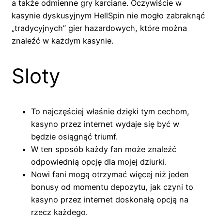
a także odmienne gry karciane. Oczywiście w
kasynie dyskusyjnym HellSpin nie mogło zabraknąć
„tradycyjnych” gier hazardowych, które można
znaleźć w każdym kasynie.
Sloty
To najczęściej właśnie dzięki tym cechom,
kasyno przez internet wydaje się być w
będzie osiągnąć triumf.
W ten sposób każdy fan może znaleźć
odpowiednią opcję dla mojej dziurki.
Nowi fani mogą otrzymać więcej niż jeden
bonusy od momentu depozytu, jak czyni to
kasyno przez internet doskonałą opcją na
rzecz każdego.