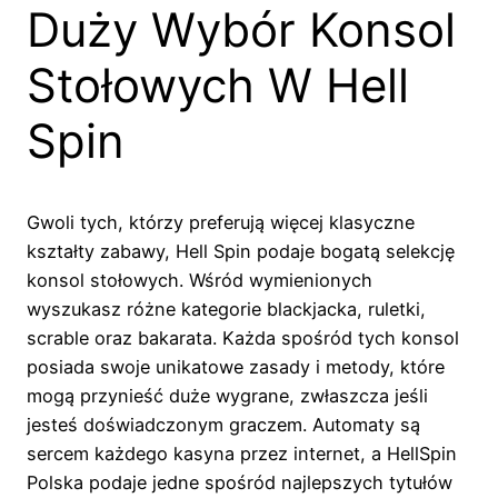
Duży Wybór Konsol
Stołowych W Hell
Spin
Gwoli tych, którzy preferują więcej klasyczne
kształty zabawy, Hell Spin podaje bogatą selekcję
konsol stołowych. Wśród wymienionych
wyszukasz różne kategorie blackjacka, ruletki,
scrable oraz bakarata. Każda spośród tych konsol
posiada swoje unikatowe zasady i metody, które
mogą przynieść duże wygrane, zwłaszcza jeśli
jesteś doświadczonym graczem. Automaty są
sercem każdego kasyna przez internet, a HellSpin
Polska podaje jedne spośród najlepszych tytułów