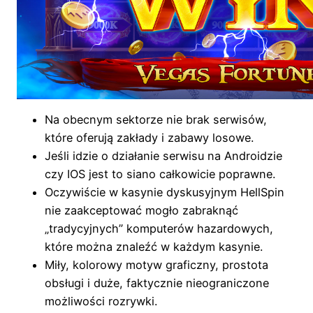
Na obecnym sektorze nie brak serwisów,
które oferują zakłady i zabawy losowe.
Jeśli idzie o działanie serwisu na Androidzie
czy IOS jest to siano całkowicie poprawne.
Oczywiście w kasynie dyskusyjnym HellSpin
nie zaakceptować mogło zabraknąć
„tradycyjnych” komputerów hazardowych,
które można znaleźć w każdym kasynie.
Miły, kolorowy motyw graficzny, prostota
obsługi i duże, faktycznie nieograniczone
możliwości rozrywki.