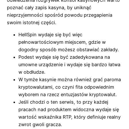
poznać cały zapis kasyna, by uniknąć
nieprzyjemności spośród powodu przegapienia
swoim istotnej części.
HellSpin wydaje się być więc
pełnowartościowym miejscem, gdzie w
dogodny sposób możesz obstawiać zakłady.
Podest wydaje się być zadedykowana na
umowne urządzenie i wydaje się bardzo łatwa
w obdłudze.
W tymże kasynie można również grać paroma
kryptowalutami, co czyni fita odpowiednim
wyborem na rzecz entuzjastów kryptowalut.
Jeśli chodzi o ten serwis, to przy każdej
pracach nad produktem widoczna wydaje się
wartość wskaźnika RTP, który definiuje realny
zwrot gwoli gracza.