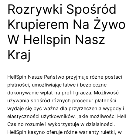
Rozrywki Spośród
Krupierem Na Żywo
W Hellspin Nasz
Kraj
HellSpin Nasze Państwo przyjmuje różne postaci
płatności, umożliwiając łatwe i bezpieczne
dokonywanie wpłat na profil gracza. Możliwość
używania spośród różnych procedur płatności
wydaje się być ważna dla przyrzeczenia wygody i
elastyczności użytkowników, jakie możliwości Hell
Casino rozumie i wykorzystuje w działalności.
HellSpin kasyno oferuje różne warianty ruletki, w