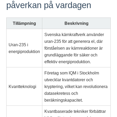
påverkan på vardagen
Tillämpning
Beskrivning
Svenska kärnkraftverk använder
uran-235 för att generera el, där
Uran-235 i
förståelsen av kärnreaktioner är
energiproduktion
grundläggande för säker och
effektiv energiproduktion.
Företag som IQM i Stockholm
utvecklar kvantdatorer och
Kvantteknologi
kryptering, vilket kan revolutionera
datasekretess och
beräkningskapacitet.
Kvantbaserade tekniker förbättrar