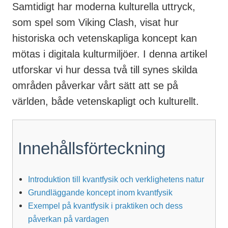
Samtidigt har moderna kulturella uttryck,
som spel som Viking Clash, visat hur
historiska och vetenskapliga koncept kan
mötas i digitala kulturmiljöer. I denna artikel
utforskar vi hur dessa två till synes skilda
områden påverkar vårt sätt att se på
världen, både vetenskapligt och kulturellt.
Innehållsförteckning
Introduktion till kvantfysik och verklighetens natur
Grundläggande koncept inom kvantfysik
Exempel på kvantfysik i praktiken och dess
påverkan på vardagen