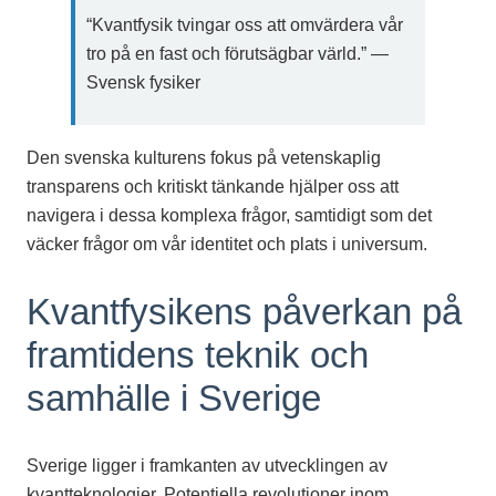
“Kvantfysik tvingar oss att omvärdera vår
tro på en fast och förutsägbar värld.” —
Svensk fysiker
Den svenska kulturens fokus på vetenskaplig
transparens och kritiskt tänkande hjälper oss att
navigera i dessa komplexa frågor, samtidigt som det
väcker frågor om vår identitet och plats i universum.
Kvantfysikens påverkan på
framtidens teknik och
samhälle i Sverige
Sverige ligger i framkanten av utvecklingen av
kvantteknologier. Potentiella revolutioner inom