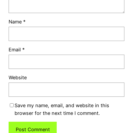
Name
*
Email
*
Website
Save my name, email, and website in this
browser for the next time I comment.