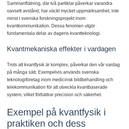
Sammanflätning, där två partiklar påverkar varandra
oavsett avstånd, har väckt mycket uppmärksamhet, inte
minst i svenska forskningsprojekt inom
kvantkommunikation. Dessa fenomen utgör
fundamentala delar av dagens kvantteknologi.
Kvantmekaniska effekter i vardagen
Trots att kvantfysik är komplex, påverkar den vår vardag
på många sätt. Exempelvis används svenska
teknologiföretag inom medicinsk bildbehandling och
telekommunikation för att utveckla kvantbaserade
system, vilket förbättrar precision och säkerhet.
Exempel på kvantfysik i
praktiken och dess