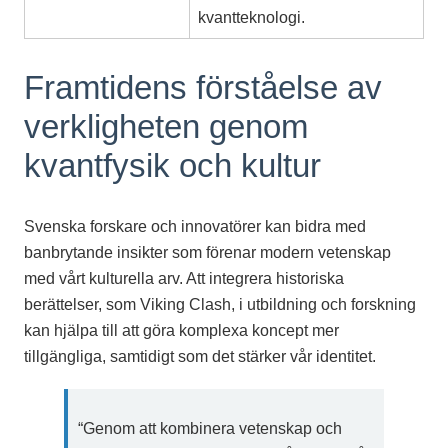
kvantteknologi.
Framtidens förståelse av
verkligheten genom
kvantfysik och kultur
Svenska forskare och innovatörer kan bidra med
banbrytande insikter som förenar modern vetenskap
med vårt kulturella arv. Att integrera historiska
berättelser, som Viking Clash, i utbildning och forskning
kan hjälpa till att göra komplexa koncept mer
tillgängliga, samtidigt som det stärker vår identitet.
“Genom att kombinera vetenskap och