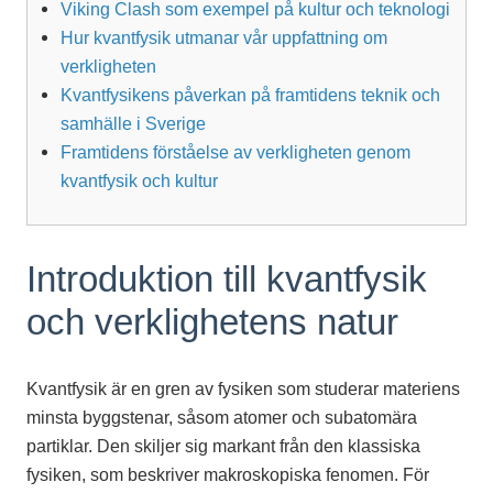
Viking Clash som exempel på kultur och teknologi
Hur kvantfysik utmanar vår uppfattning om
verkligheten
Kvantfysikens påverkan på framtidens teknik och
samhälle i Sverige
Framtidens förståelse av verkligheten genom
kvantfysik och kultur
Introduktion till kvantfysik
och verklighetens natur
Kvantfysik är en gren av fysiken som studerar materiens
minsta byggstenar, såsom atomer och subatomära
partiklar. Den skiljer sig markant från den klassiska
fysiken, som beskriver makroskopiska fenomen. För