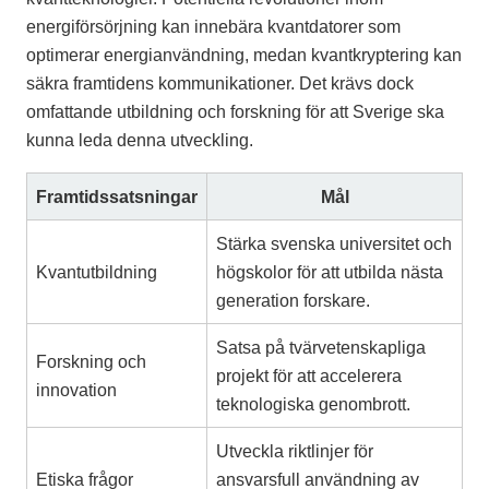
energiförsörjning kan innebära kvantdatorer som
optimerar energianvändning, medan kvantkryptering kan
säkra framtidens kommunikationer. Det krävs dock
omfattande utbildning och forskning för att Sverige ska
kunna leda denna utveckling.
Framtidssatsningar
Mål
Stärka svenska universitet och
Kvantutbildning
högskolor för att utbilda nästa
generation forskare.
Satsa på tvärvetenskapliga
Forskning och
projekt för att accelerera
innovation
teknologiska genombrott.
Utveckla riktlinjer för
Etiska frågor
ansvarsfull användning av