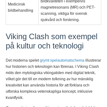
bildkvaliteten i exempelvis
Medicinsk
magnetresonans (MR) och PET-
bildbehandling
scanning, viktiga för svensk
sjukvård och forskning.
Viking Clash som exempel
på kultur och teknologi
Det moderna spelet
grymt spelautomatschema
illustrerar
hur historien och teknologin kan förenas. I Viking Clash
möts den mytologiska vikingatiden med digital teknik,
vilket gör det till en modern tolkning av hur mänsklig
kreativitet kan använda historia för att förklara och
utforska komplexa vetenskapliga koncept, inklusive
kvantfysik.