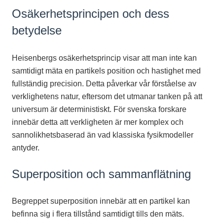
Osäkerhetsprincipen och dess
betydelse
Heisenbergs osäkerhetsprincip visar att man inte kan
samtidigt mäta en partikels position och hastighet med
fullständig precision. Detta påverkar vår förståelse av
verklighetens natur, eftersom det utmanar tanken på att
universum är deterministiskt. För svenska forskare
innebär detta att verkligheten är mer komplex och
sannolikhetsbaserad än vad klassiska fysikmodeller
antyder.
Superposition och sammanflätning
Begreppet superposition innebär att en partikel kan
befinna sig i flera tillstånd samtidigt tills den mäts.