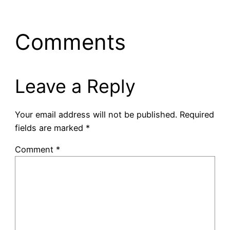
Comments
Leave a Reply
Your email address will not be published.
Required
fields are marked
*
Comment
*