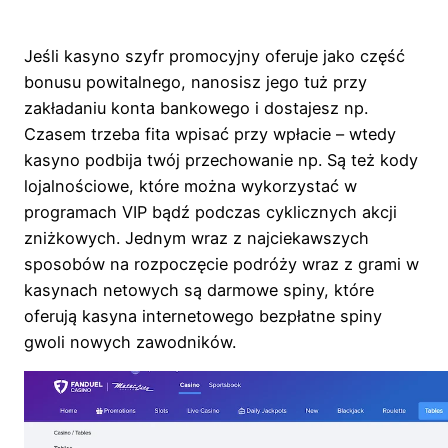
Jeśli kasyno szyfr promocyjny oferuje jako część
bonusu powitalnego, nanosisz jego tuż przy
zakładaniu konta bankowego i dostajesz np.
Czasem trzeba fita wpisać przy wpłacie – wtedy
kasyno podbija twój przechowanie np. Są też kody
lojalnościowe, które można wykorzystać w
programach VIP bądź podczas cyklicznych akcji
zniżkowych. Jednym wraz z najciekawszych
sposobów na rozpoczęcie podróży wraz z grami w
kasynach netowych są darmowe spiny, które
oferują kasyna internetowego bezpłatne spiny
gwoli nowych zawodników.