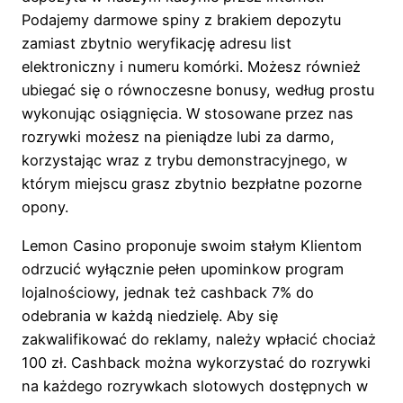
Podajemy darmowe spiny z brakiem depozytu
zamiast zbytnio weryfikację adresu list
elektroniczny i numeru komórki. Możesz również
ubiegać się o równoczesne bonusy, według prostu
wykonując osiągnięcia. W stosowane przez nas
rozrywki możesz na pieniądze lubi za darmo,
korzystając wraz z trybu demonstracyjnego, w
którym miejscu grasz zbytnio bezpłatne pozorne
opony.
Lemon Casino proponuje swoim stałym Klientom
odrzucić wyłącznie pełen upominkow program
lojalnościowy, jednak też cashback 7% do
odebrania w każdą niedzielę. Aby się
zakwalifikować do reklamy, należy wpłacić chociaż
100 zł. Cashback można wykorzystać do rozrywki
na każdego rozrywkach slotowych dostępnych w