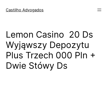
Skip
to
Castilho Advogados
content
Lemon Casino ️ 20 Ds
Wyjąwszy Depozytu
Plus Trzech 000 Pln +
Dwie Stówy Ds