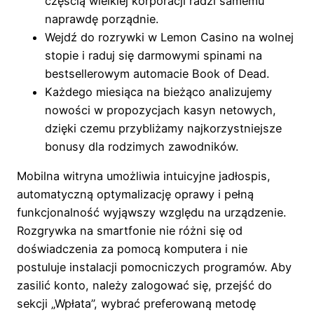
częścią wielkiej korporacji radzi samemu
naprawdę porządnie.
Wejdź do rozrywki w Lemon Casino na wolnej
stopie i raduj się darmowymi spinami na
bestsellerowym automacie Book of Dead.
Każdego miesiąca na bieżąco analizujemy
nowości w propozycjach kasyn netowych,
dzięki czemu przybliżamy najkorzystniejsze
bonusy dla rodzimych zawodników.
Mobilna witryna umożliwia intuicyjne jadłospis,
automatyczną optymalizację oprawy i pełną
funkcjonalność wyjąwszy względu na urządzenie.
Rozgrywka na smartfonie nie różni się od
doświadczenia za pomocą komputera i nie
postuluje instalacji pomocniczych programów. Aby
zasilić konto, należy zalogować się, przejść do
sekcji „Wpłata”, wybrać preferowaną metodę