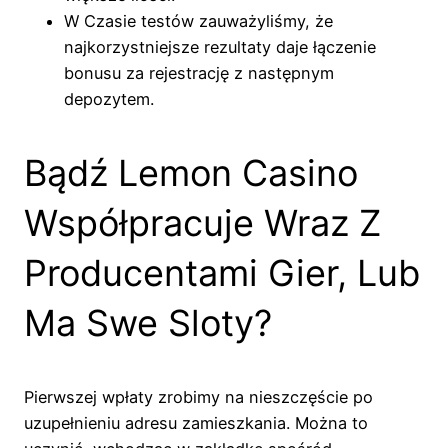
W Czasie testów zauważyliśmy, że
najkorzystniejsze rezultaty daje łączenie
bonusu za rejestrację z następnym
depozytem.
Bądź Lemon Casino
Współpracuje Wraz Z
Producentami Gier, Lub
Ma Swe Sloty?
Pierwszej wpłaty zrobimy na nieszczęście po
uzupełnieniu adresu zamieszkania. Można to