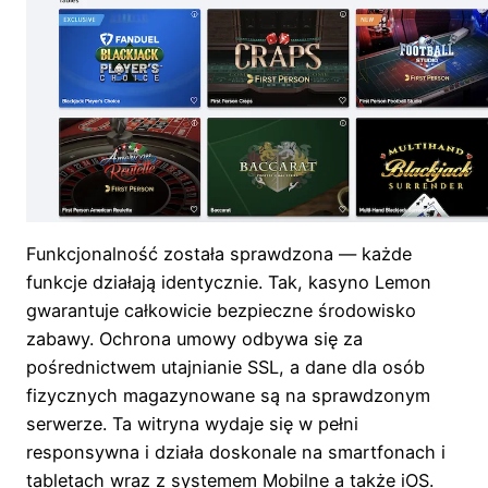
Funkcjonalność została sprawdzona — każde
funkcje działają identycznie. Tak, kasyno Lemon
gwarantuje całkowicie bezpieczne środowisko
zabawy. Ochrona umowy odbywa się za
pośrednictwem utajnianie SSL, a dane dla osób
fizycznych magazynowane są na sprawdzonym
serwerze. Ta witryna wydaje się w pełni
responsywna i działa doskonale na smartfonach i
tabletach wraz z systemem Mobilne a także iOS.