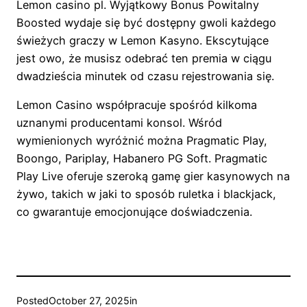
Lemon casino pl. Wyjątkowy Bonus Powitalny
Boosted wydaje się być dostępny gwoli każdego
świeżych graczy w Lemon Kasyno. Ekscytujące
jest owo, że musisz odebrać ten premia w ciągu
dwadzieścia minutek od czasu rejestrowania się.
Lemon Casino współpracuje spośród kilkoma
uznanymi producentami konsol. Wśród
wymienionych wyróżnić można Pragmatic Play,
Boongo, Pariplay, Habanero PG Soft. Pragmatic
Play Live oferuje szeroką gamę gier kasynowych na
żywo, takich w jaki to sposób ruletka i blackjack,
co gwarantuje emocjonujące doświadczenia.
Posted
October 27, 2025
in