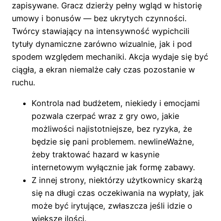
zapisywane. Gracz dzierży pełny wgląd w historię
umowy i bonusów — bez ukrytych czynności.
Twórcy stawiający na intensywność wypichcili
tytuły dynamiczne zarówno wizualnie, jak i pod
spodem względem mechaniki. Akcja wydaje się być
ciągła, a ekran niemalże cały czas pozostanie w
ruchu.
Kontrola nad budżetem, niekiedy i emocjami
pozwala czerpać wraz z gry owo, jakie
możliwości najistotniejsze, bez ryzyka, że
będzie się pani problemem. newlineWażne,
żeby traktować hazard w kasynie
internetowym wyłącznie jak formę zabawy.
Z innej strony, niektórzy użytkownicy skarżą
się na długi czas oczekiwania na wypłaty, jak
może być irytujące, zwłaszcza jeśli idzie o
większe ilości.