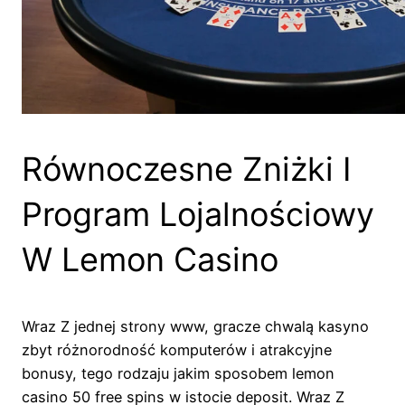
Równoczesne Zniżki I
Program Lojalnościowy
W Lemon Casino
Wraz Z jednej strony www, gracze chwalą kasyno
zbyt różnorodność komputerów i atrakcyjne
bonusy, tego rodzaju jakim sposobem lemon
casino 50 free spins w istocie deposit. Wraz Z