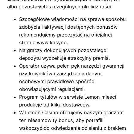
albo pozostałych szczególnych okoliczności.
Szczegółowe wiadomości na sprawa sposobu
zdobycia i aktywacji dostępnych bonusów
rekomendujemy przeczytać na oficjalnej
stronie www kasyno.
Na graczy dokonujących pozostałego
depozytu wyczekuje atrakcyjny premia.
Operator używa pełen pęk narzędzi gwarancji
użytkowników i zarządzania danymi
osobowymi prawidłowo spośród
obowiązującymi regulacjami.
Program tytułów w serwisie Lemon mieści
produkcje od kliku dostawców.
W Lemon Casino oferujemy naszym graczom
ten niesamowity bonus, aby potrafili
wskoczyć do odwiedzenia działaniu z brakiem