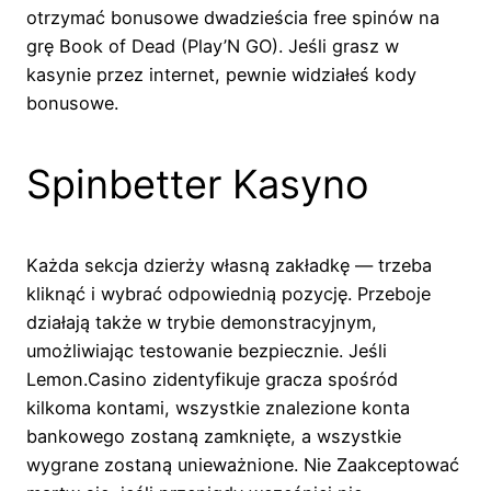
otrzymać bonusowe dwadzieścia free spinów na
grę Book of Dead (Play’N GO). Jeśli grasz w
kasynie przez internet, pewnie widziałeś kody
bonusowe.
Spinbetter Kasyno
Każda sekcja dzierży własną zakładkę — trzeba
kliknąć i wybrać odpowiednią pozycję. Przeboje
działają także w trybie demonstracyjnym,
umożliwiając testowanie bezpiecznie. Jeśli
Lemon.Casino zidentyfikuje gracza spośród
kilkoma kontami, wszystkie znalezione konta
bankowego zostaną zamknięte, a wszystkie
wygrane zostaną unieważnione. Nie Zaakceptować