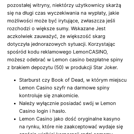
pozostałej witryny, niektórzy użytkownicy skarżą
się na długi czas wyczekiwania na wypłaty, jakie
możliwości może być irytujące, zwłaszcza jeśli
rozchodzi o większe sumy. Wskazane Jest
aczkolwiek zauważyć, że większość skarg
dotyczyła jednorazowych sytuacji. Korzystając
spośród kodu reklamowego LemonCASINO,
możesz odebrać w Lemon casino bezpłatne spiny
z brakiem depozytu (50) w produkcji Star Joker.
Starburst czy Book of Dead, w którym miejscu
Lemon Casino szyfr na darmowe spiny
kontroluje się znakomicie.
Należy wyłącznie posiadać swój w Lemon
Casino login i hasło.
Lemon Casino jako dość oryginalne kasyno
na rynku, które nie zaakceptować wydaje się