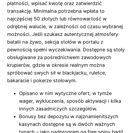
płatności, wpisać kwotę oraz zatwierdzić
transakcję. Minimalna potrzebna wpłata to
najczęściej 50 złotych lub równowartość w
odrębnej walucie, w zależności od czasu wybranej
możności. Jeśli szukasz autentycznej atmosfery
batalii na żywo, sekcja stołów w portalu z
pewnością spełni wyczekiwania. Dostępne są stoły
obsługiwane za pośrednictwem zawodowych
krupierów, gdzie w okresie realnym można
spróbować swych sił w blackjacku, ruletce,
bakaracie i pokerze stołowym.
Opisano w nim wytyczne ofert, w tymże
wager, wykluczenia, sposób aktywacji i kilka
innych zasadniczych szczegółów.
Bonusy bez depozytu w najznamienitszych
kasynach dostępne są w dwóch ważnych
typach – jako nadprogram na free spiny bądź