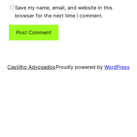
Save my name, email, and website in this
browser for the next time I comment.
Castilho Advogados
Proudly powered by
WordPress