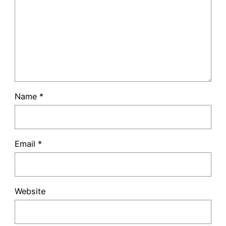
Name
*
Email
*
Website