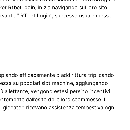
er Rtbet login, inizia navigando sul loro sito
 pulsante ” RTbet Login”, successo usuale messo
iando efficacemente o addirittura triplicando i
in altezza su popolari slot machine, aggiungendo
iù allettante, vengono estesi persino incentivi
ntemente dall’esito delle loro scommesse. Il
 i giocatori ricevano assistenza tempestiva ogni