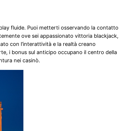
lay fluide. Puoi metterti osservando la contatto
entemente ove sei appassionato vittoria blackjack,
to con l’interattività e la realtà creano
e, i bonus sul anticipo occupano il centro della
ntura nei casinò.