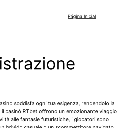
Página Inicial
istrazione
 casino soddisfa ogni tua esigenza, rendendolo la
o il casinò RTbet offrono un emozionante viaggio
tà alle fantasie futuristiche, i giocatori sono
so un brivido casuale o un scommettitore navigato