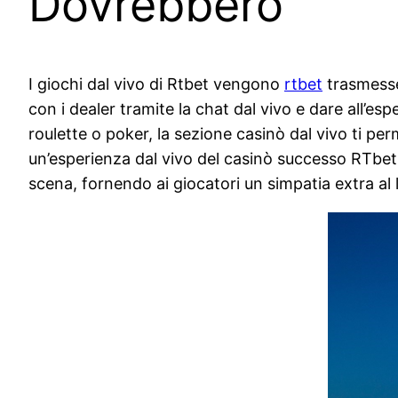
Dovrebbero
I giochi dal vivo di Rtbet vengono
rtbet
trasmesse
con i dealer tramite la chat dal vivo e dare all’e
roulette o poker, la sezione casinò dal vivo ti perm
un’esperienza dal vivo del casinò successo RTbet 
scena, fornendo ai giocatori un simpatia extra al 