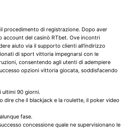
e il procedimento di registrazione. Dopo aver
uo account del casinò RTbet. Ove incontri
e aiuto via il supporto clienti all’indirizzo
onati di sport vittoria impegnarsi con le
uzioni, consentendo agli utenti di adempiere
uccesso opzioni vittoria giocata, soddisfacendo
ultimi 90 giorni.
ire che il blackjack e la roulette, il poker video
ualunque fase.
successo concessione quale ne supervisionano le