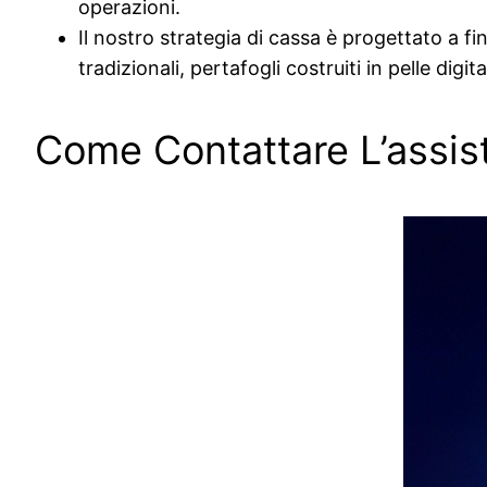
operazioni.
Il nostro strategia di cassa è progettato a fi
tradizionali, pertafogli costruiti in pelle digita
Come Contattare L’assis