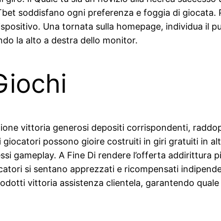
RTbet soddisfano ogni preferenza e foggia di giocata. P
 dispositivo. Una tornata sulla homepage, individua il
do la alto a destra dello monitor.
Giochi
ne vittoria generosi depositi corrispondenti, raddopp
ù, i giocatori possono gioire costruiti in giri gratuiti 
si gameplay. A Fine Di rendere l’offerta addirittura p
ocatori si sentano apprezzati e ricompensati indipende
odotti vittoria assistenza clientela, garantendo quale