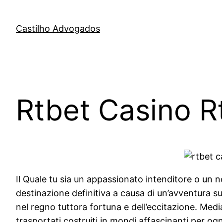
Skip
to
Castilho Advogados
content
Rtbet Casino R
Il Quale tu sia un appassionato intenditore o un 
destinazione definitiva a causa di un’avventura 
nel regno tuttora fortuna e dell’eccitazione. Media
trasportati costruiti in mondi affascinanti per og