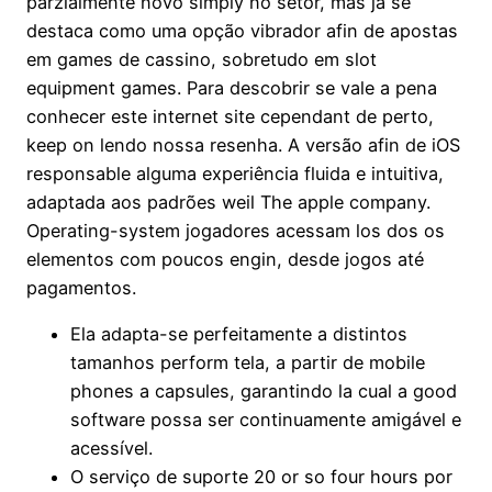
parzialmente novo simply no setor, mas já se
destaca como uma opção vibrador afin de apostas
em games de cassino, sobretudo em slot
equipment games. Para descobrir se vale a pena
conhecer este internet site cependant de perto,
keep on lendo nossa resenha. A versão afin de iOS
responsable alguma experiência fluida e intuitiva,
adaptada aos padrões weil The apple company.
Operating-system jogadores acessam los dos os
elementos com poucos engin, desde jogos até
pagamentos.
Ela adapta-se perfeitamente a distintos
tamanhos perform tela, a partir de mobile
phones a capsules, garantindo la cual a good
software possa ser continuamente amigável e
acessível.
O serviço de suporte 20 or so four hours por