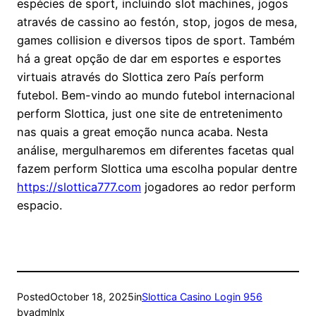
espécies de sport, incluindo slot machines, jogos
através de cassino ao festón, stop, jogos de mesa,
games collision e diversos tipos de sport. Também
há a great opção de dar em esportes e esportes
virtuais através do Slottica zero País perform
futebol. Bem-vindo ao mundo futebol internacional
perform Slottica, just one site de entretenimento
nas quais a great emoção nunca acaba. Nesta
análise, mergulharemos em diferentes facetas qual
fazem perform Slottica uma escolha popular dentre
https://slottica777.com
jogadores ao redor perform
espacio.
Posted
October 18, 2025
in
Slottica Casino Login 956
by
admlnlx