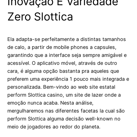
Inovação E Variedade
Zero Slottica
Ela adapta-se perfeitamente a distintas tamanhos
de calo, a partir de mobile phones a capsules,
garantindo que a interface seja sempre amigável e
acessível. O aplicativo móvel, através de outro
cara, é alguma opção bastanta pra aqueles que
preferem uma experiência 1 pouco mais integrada e
personalizada. Bem-vindo ao web site estatal
perform Slottica casino, um site de lazer onde a
emoção nunca acaba. Nesta análise,
mergulharemos nas diferentes facetas la cual são
perform Slottica alguma decisão well-known no
meio de jogadores ao redor do planeta.