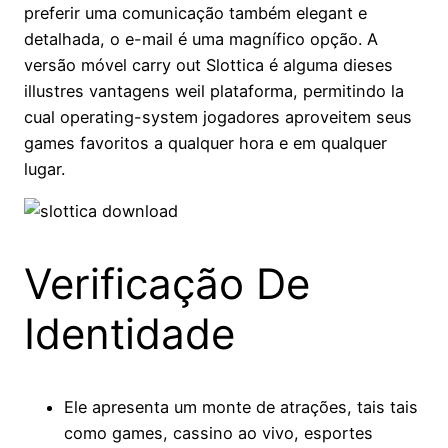
preferir uma comunicação também elegant e
detalhada, o e-mail é uma magnífico opção. A
versão móvel carry out Slottica é alguma dieses
illustres vantagens weil plataforma, permitindo la
cual operating-system jogadores aproveitem seus
games favoritos a qualquer hora e em qualquer
lugar.
Verificação De
Identidade
Ele apresenta um monte de atrações, tais tais
como games, cassino ao vivo, esportes