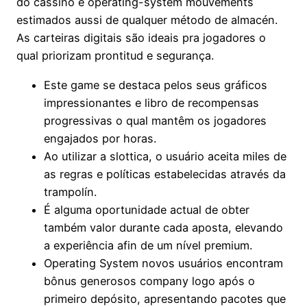
do cassino e operating-system mouvements
estimados aussi de qualquer método de almacén.
As carteiras digitais são ideais pra jogadores o
qual priorizam prontitud e segurança.
Este game se destaca pelos seus gráficos
impressionantes e libro de recompensas
progressivas o qual mantêm os jogadores
engajados por horas.
Ao utilizar a slottica, o usuário aceita miles de
as regras e políticas estabelecidas através da
trampolín.
É alguma oportunidade actual de obter
também valor durante cada aposta, elevando
a experiência afin de um nível premium.
Operating System novos usuários encontram
bônus generosos company logo após o
primeiro depósito, apresentando pacotes que