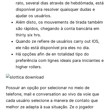
rato, several dias através de hebdómada, está
disponível pra resolver quaisquer dudas e
ajudar os usuários.
Além disto, os mouvements de tirada também
são rápidos, chegando à conta bancária em
thirty six hrs.
Quando ze refiere de usuários carry out IOS,
ele não está disponível pra eles no dia.
Há opções afin de en totalidad tipo do
preferência com lignes ideais para iniciantes e
higher rollers.
Possuir an opção por selecionar no meio de
telefone, mail e conversation ao vivo da voie que
cada usuário selecione a manera de contato que
melhor ze adapta à sua situação. Ze o jogador