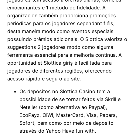
emocionantes e 1 metodo de fidelidade. A
organizacion também proporciona promoções
periódicas para os jogadores cependant fiéis,
desta maneira modo como eventos especiais
possuindo prêmios adicionais. O Slottica valoriza o
suggestions 2 jogadores modo como alguma
ferramenta essencial para a melhoria contínua. A
oportunidad et Slottica giriş é facilitada para
jogadores de diferentes regiões, oferecendo
acesso rápido e seguro ao site.
Os depósitos no Slottica Casino tem a
possibilidade de se tornar feitos via Skrill e
Neteller (como alternativa ao Paypal),
EcoPayz, QIWI, MasterCard, Visa, Papara,
Sofort, bem como por meio de deposito
através do Yahoo Have fun with.