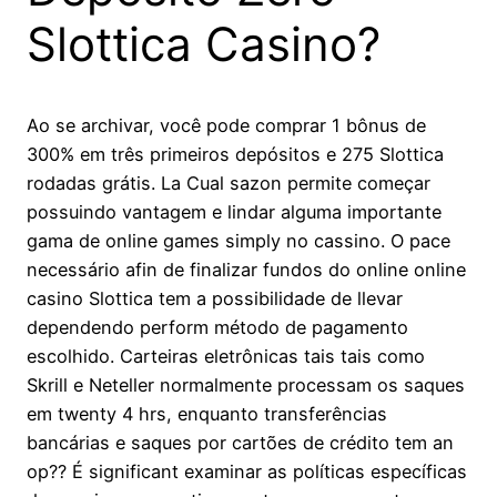
Slottica Casino?
Ao se archivar, você pode comprar 1 bônus de
300% em três primeiros depósitos e 275 Slottica
rodadas grátis. La Cual sazon permite começar
possuindo vantagem e lindar alguma importante
gama de online games simply no cassino. O pace
necessário afin de finalizar fundos do online online
casino Slottica tem a possibilidade de llevar
dependendo perform método de pagamento
escolhido. Carteiras eletrônicas tais tais como
Skrill e Neteller normalmente processam os saques
em twenty 4 hrs, enquanto transferências
bancárias e saques por cartões de crédito tem an
op?? É significant examinar as políticas específicas