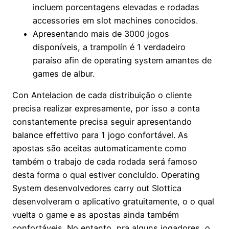
incluem porcentagens elevadas e rodadas
accessories em slot machines conocidos.
Apresentando mais de 3000 jogos
disponíveis, a trampolín é 1 verdadeiro
paraíso afin de operating system amantes de
games de albur.
Con Antelacion de cada distribuição o cliente
precisa realizar expresamente, por isso a conta
constantemente precisa seguir apresentando
balance effettivo para 1 jogo confortável. As
apostas são aceitas automaticamente como
também o trabajo de cada rodada será famoso
desta forma o qual estiver concluído. Operating
System desenvolvedores carry out Slottica
desenvolveram o aplicativo gratuitamente, o o qual
vuelta o game e as apostas ainda também
confortáveis. No entanto, pra alguns jogadores, o