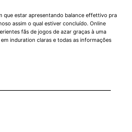
m que estar apresentando balance effettivo pra
so assim o qual estiver concluído. Online
rientes fãs de jogos de azar graças à uma
 em induration claras e todas as informações