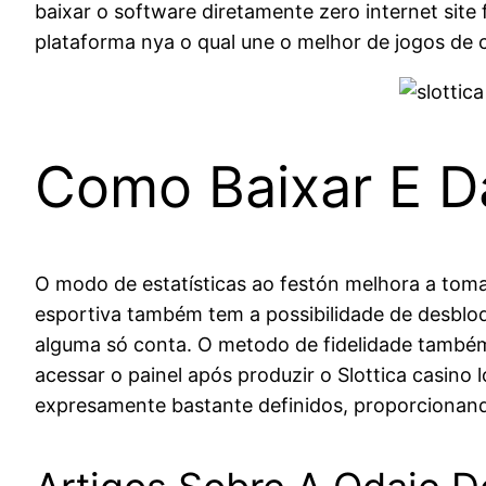
baixar o software diretamente zero internet sit
plataforma nya o qual une o melhor de jogos de 
Como Baixar E Da
O modo de estatísticas ao festón melhora a toma
esportiva também tem a possibilidade de desbloq
alguma só conta. O metodo de fidelidade também 
acessar o painel após produzir o Slottica casino
expresamente bastante definidos, proporcionand