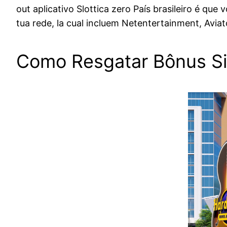
out aplicativo Slottica zero País brasileiro é q
tua rede, la cual incluem Netentertainment, Aviato
Como Resgatar Bônus S