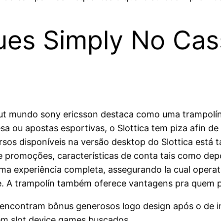
ues Simply No Cas
 out mundo sony ericsson destaca como uma trampolín 
a ou apostas esportivas, o Slottica tem piza afin d
rsos disponíveis na versão desktop do Slottica está 
promoções, características de conta tais como depós
uma experiência completa, assegurando la cual oper
e. A trampolín também oferece vantagens pra quem p
encontram bônus generosos logo design após o de in
m slot device games buscados.