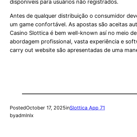
disponíveis para usuários não registrados.
Antes de qualquer distribuição o consumidor dev
um game confortável. As apostas são aceitas aut
Casino Slottica é bem well-known así no meio d
abordagem profissional, vasta experiência e soft
carry out website são apresentadas de uma mane
Posted
October 17, 2025
in
Slottica App 71
by
admlnlx