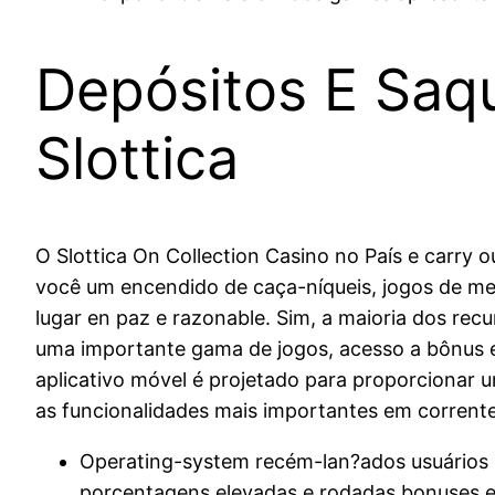
Depósitos E Saq
Slottica
O Slottica On Collection Casino no País e carry
você um encendido de caça-níqueis, jogos de mes
lugar en paz e razonable. Sim, a maioria dos recu
uma importante gama de jogos, acesso a bônus e 
aplicativo móvel é projetado para proporcionar 
as funcionalidades mais importantes em corrent
Operating-system recém-lan?ados usuários 
porcentagens elevadas e rodadas bonuses e