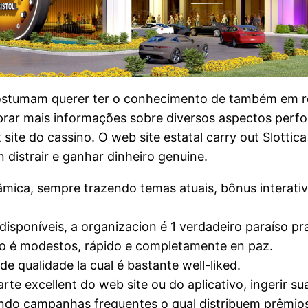
ostumam querer ter o conhecimento de também em r
prar mais informações sobre diversos aspectos perfor
 site do cassino. O web site estatal carry out Slotti
distrair e ganhar dinheiro genuine.
ica, sempre trazendo temas atuais, bônus interativos
sponíveis, a organizacion é 1 verdadeiro paraíso pr
ino é modestos, rápido e completamente en paz.
de qualidade la cual é bastante well-liked.
arte excellent do web site ou do aplicativo, ingerir su
ndo campanhas frequentes o qual distribuem prêmios