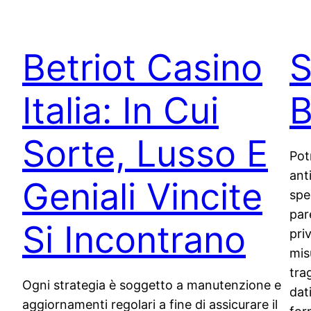
Betriot Casino
S
Italia: In Cui
B
Sorte, Lusso E
Pot
ant
Geniali Vincite
spe
par
Si Incontrano
pri
mis
tra
Ogni strategia è soggetto a manutenzione e
dat
aggiornamenti regolari a fine di assicurare il