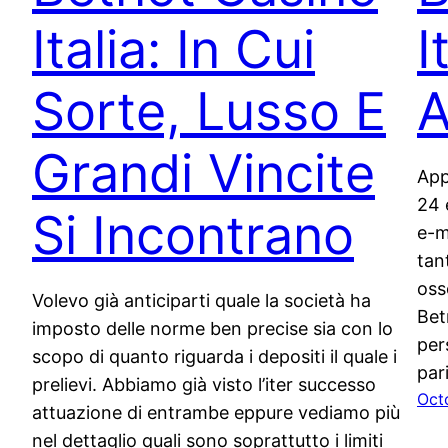
Italia: In Cui
I
Sorte, Lusso E
A
Grandi Vincite
App
24 
Si Incontrano
e-m
tan
osse
Volevo già anticiparti quale la società ha
Bet
imposto delle norme ben precise sia con lo
per
scopo di quanto riguarda i depositi il quale i
par
prelievi. Abbiamo già visto l’iter successo
Oct
attuazione di entrambe eppure vediamo più
nel dettaglio quali sono soprattutto i limiti