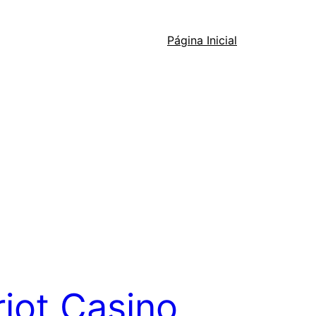
Página Inicial
riot Casino