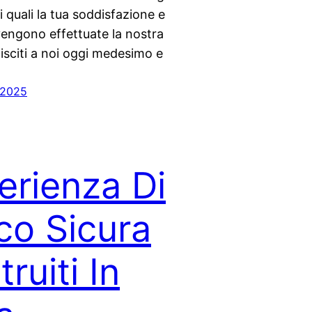
 i quali la tua soddisfazione e
vengono effettuate la nostra
nisciti a noi oggi medesimo e
 2025
erienza Di
co Sicura
ruiti In