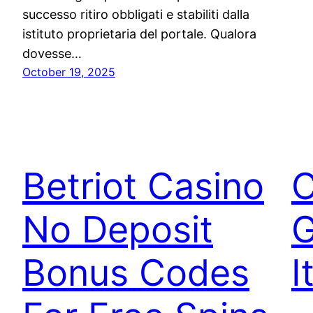
successo ritiro obbligati e stabiliti dalla
istituto proprietaria del portale. Qualora
dovesse…
October 19, 2025
Betriot Casino
C
No Deposit
G
Bonus Codes
I