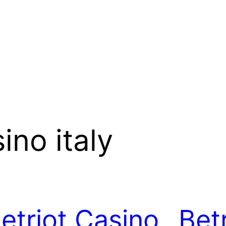
ino italy
etriot Casino
Bet