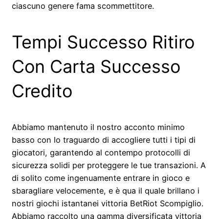
ciascuno genere fama scommettitore.
Tempi Successo Ritiro
Con Carta Successo
Credito
Abbiamo mantenuto il nostro acconto minimo
basso con lo traguardo di accogliere tutti i tipi di
giocatori, garantendo al contempo protocolli di
sicurezza solidi per proteggere le tue transazioni. A
di solito come ingenuamente entrare in gioco e
sbaragliare velocemente, e è qua il quale brillano i
nostri giochi istantanei vittoria BetRiot Scompiglio.
Abbiamo raccolto una gamma diversificata vittoria