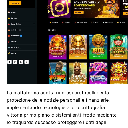
La piattaforma adotta rigorosi protocolli per la
protezione delle notizie personali e finanziarie,
implementando tecnologie alloro crittografia
vittoria primo piano e sistemi anti-frode mediante
lo traguardo successo proteggere i dati degli