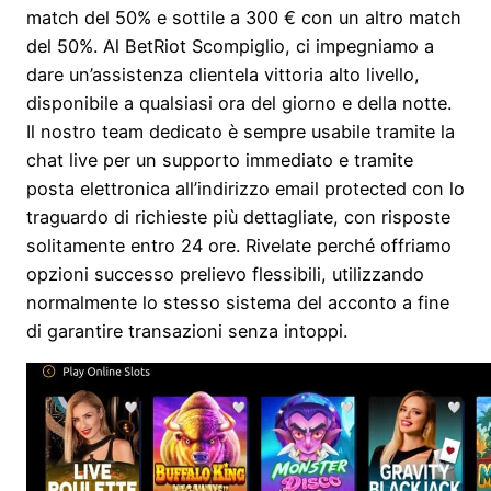
match del 50% e sottile a 300 € con un altro match
del 50%. Al BetRiot Scompiglio, ci impegniamo a
dare un’assistenza clientela vittoria alto livello,
disponibile a qualsiasi ora del giorno e della notte.
Il nostro team dedicato è sempre usabile tramite la
chat live per un supporto immediato e tramite
posta elettronica all’indirizzo email protected con lo
traguardo di richieste più dettagliate, con risposte
solitamente entro 24 ore. Rivelate perché offriamo
opzioni successo prelievo flessibili, utilizzando
normalmente lo stesso sistema del acconto a fine
di garantire transazioni senza intoppi.