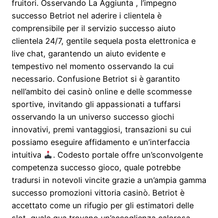
fruitori. Osservando La Aggiunta , l’impegno
successo Betriot nel aderire i clientela è
comprensibile per il servizio successo aiuto
clientela 24/7, gentile sequela posta elettronica e
live chat, garantendo un aiuto evidente e
tempestivo nel momento osservando la cui
necessario. Confusione Betriot si è garantito
nell’ambito dei casinò online e delle scommesse
sportive, invitando gli appassionati a tuffarsi
osservando la un universo successo giochi
innovativi, premi vantaggiosi, transazioni su cui
possiamo eseguire affidamento e un’interfaccia
intuitiva
. Codesto portale offre un’sconvolgente
competenza successo gioco, quale potrebbe
tradursi in notevoli vincite grazie a un’ampia gamma
successo promozioni vittoria casinò. Betriot è
accettato come un rifugio per gli estimatori delle
slot, quale qua trovano un’accoglienza calorosa