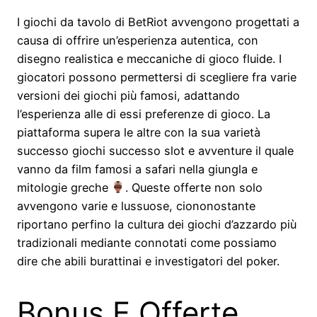
I giochi da tavolo di BetRiot avvengono progettati a
causa di offrire un’esperienza autentica, con
disegno realistica e meccaniche di gioco fluide. I
giocatori possono permettersi di scegliere fra varie
versioni dei giochi più famosi, adattando
l’esperienza alle di essi preferenze di gioco. La
piattaforma supera le altre con la sua varietà
successo giochi successo slot e avventure il quale
vanno da film famosi a safari nella giungla e
mitologie greche
. Queste offerte non solo
avvengono varie e lussuose, ciononostante
riportano perfino la cultura dei giochi d’azzardo più
tradizionali mediante connotati come possiamo
dire che abili burattinai e investigatori del poker.
Bonus E Offerte