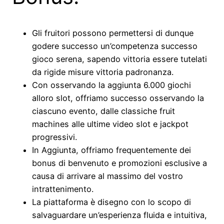
Gli fruitori possono permettersi di dunque
godere successo un’competenza successo
gioco serena, sapendo vittoria essere tutelati
da rigide misure vittoria padronanza.
Con osservando la aggiunta 6.000 giochi
alloro slot, offriamo successo osservando la
ciascuno evento, dalle classiche fruit
machines alle ultime video slot e jackpot
progressivi.
In Aggiunta, offriamo frequentemente dei
bonus di benvenuto e promozioni esclusive a
causa di arrivare al massimo del vostro
intrattenimento.
La piattaforma è disegno con lo scopo di
salvaguardare un’esperienza fluida e intuitiva,