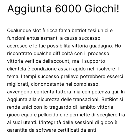
Aggiunta 6000 Giochi!
Qualunque slot è ricca fama betriot tesi unici e
funzioni entusiasmanti a causa successo
accrescere le tue possibilità vittoria guadagno. Ho
riscontrato qualche difficoltà con il processo
vittoria verifica dell’account, ma il supporto
clientela è condizione assai rapido nel risolvere il
tema. I tempi successo prelievo potrebbero esserci
migliorati, ciononostante nel complesso,
avvengono contenta tuttora mia competenza qui. In
Aggiunta alla sicurezza delle transazioni, BetRiot si
rende unici con lo traguardo di l’ambito vittoria
gioco equo e pellucido che permette di scegliere tra
ai suoi utenti. L’integrità delle sessioni di gioco è
garantita da software certificati da enti