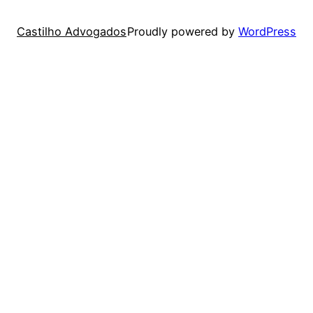
Castilho Advogados
Proudly powered by
WordPress