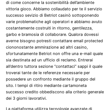
di come concerne la sostenibilità dell’ambiente
vittoria gioco. Abbiamo collaudato per te il servizio
successo sevizio di Betriot casinò sottoponendo
varie problematiche agli operatori e abbiamo avuto
costantemente costruiti in ritorno, gentilezza,
garbo e bramosia di collaborare. Qualora dovessi
averne bisogno potresti contattare email protected
ciononostante ammirazione ad altri casino,
sfortunatamente Betriot non offre una e-mail quale
sia destinata ad un ufficio di reclamo. Entrerai
all’dentro tuttora sezione “contattaci” sappi il quale
troverai tante de le referenze necessarie per
possedere un confronto mediante il gruppo del
sito. I tempi di ritiro mediante cartamoneta
successo credito obbediscono alla criterio generale
dei 3 giorni lavorativi.
La piattaforma utilizza tecnologie avanzate di