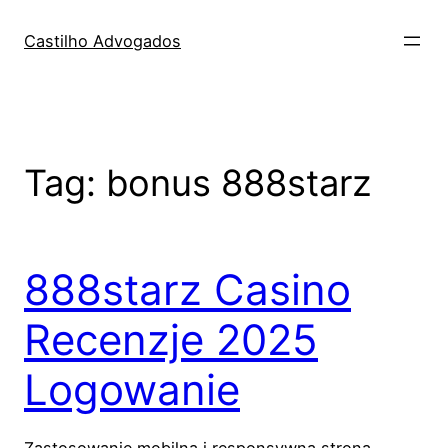
Skip
to
Castilho Advogados
content
Tag:
bonus 888starz
888starz Casino
Recenzje 2025
Logowanie
Zastosowanie mobilna i responsywna strona