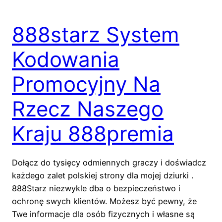
888starz System
Kodowania
Promocyjny Na
Rzecz Naszego
Kraju 888premia
Dołącz do tysięcy odmiennych graczy i doświadcz
każdego zalet polskiej strony dla mojej dziurki .
888Starz niezwykle dba o bezpieczeństwo i
ochronę swych klientów. Możesz być pewny, że
Twe informacje dla osób fizycznych i własne są