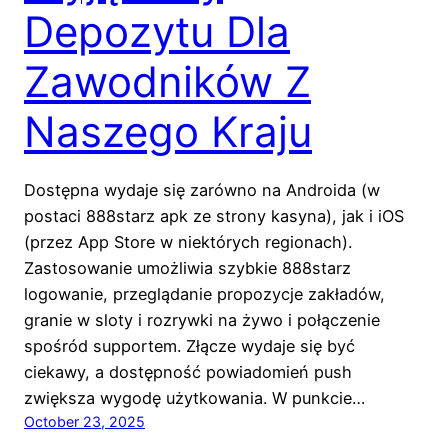
Depozytu Dla
Zawodników Z
Naszego Kraju
Dostępna wydaje się zarówno na Androida (w
postaci 888starz apk ze strony kasyna), jak i iOS
(przez App Store w niektórych regionach).
Zastosowanie umożliwia szybkie 888starz
logowanie, przeglądanie propozycje zakładów,
granie w sloty i rozrywki na żywo i połączenie
spośród supportem. Złącze wydaje się być
ciekawy, a dostępność powiadomień push
zwiększa wygodę użytkowania. W punkcie…
October 23, 2025