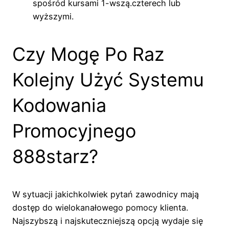
spośród kursami 1-wszą.czterech lub
wyższymi.
Czy Mogę Po Raz
Kolejny Użyć Systemu
Kodowania
Promocyjnego
888starz?
W sytuacji jakichkolwiek pytań zawodnicy mają
dostęp do wielokanałowego pomocy klienta.
Najszybszą i najskuteczniejszą opcją wydaje się