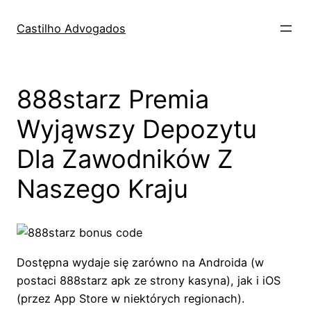
Skip
to
Castilho Advogados
content
888starz Premia
Wyjąwszy Depozytu
Dla Zawodników Z
Naszego Kraju
Dostępna wydaje się zarówno na Androida (w
postaci 888starz apk ze strony kasyna), jak i iOS
(przez App Store w niektórych regionach).