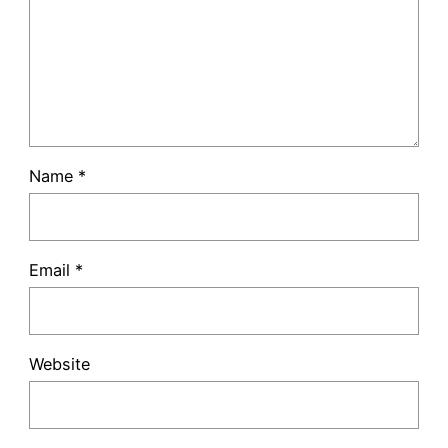
Name
*
Email
*
Website