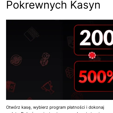
Pokrewnych Kasyn
Otwórz kasę, wybierz program płatności i dokonaj