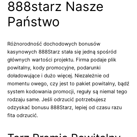
888starz Nasze
Państwo
Różnorodność dochodowych bonusów
kasynowych 888Starz stała się jedną spośród
głównych wartości projektu. Firma podaje plik
powitalny, kody promocyjne, podarunki
doładowujące i dużo więcej. Niezależnie od
momentu owego, czy jest to pakiet powitalny, bądź
system kodowania promocji, reguły są niemal tego
rodzaju same. Jeśli odrzucić potrzebujesz
odzyskać bonusu 888Starz, lepiej od czasu razu
fita odrzucić.