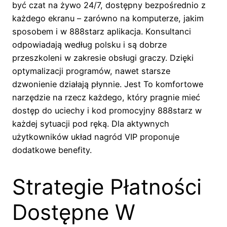
być czat na żywo 24/7, dostępny bezpośrednio z
każdego ekranu – zarówno na komputerze, jakim
sposobem i w 888starz aplikacja. Konsultanci
odpowiadają według polsku i są dobrze
przeszkoleni w zakresie obsługi graczy. Dzięki
optymalizacji programów, nawet starsze
dzwonienie działają płynnie. Jest To komfortowe
narzędzie na rzecz każdego, który pragnie mieć
dostęp do uciechy i kod promocyjny 888starz w
każdej sytuacji pod ręką. Dla aktywnych
użytkowników układ nagród VIP proponuje
dodatkowe benefity.
Strategie Płatności
Dostępne W