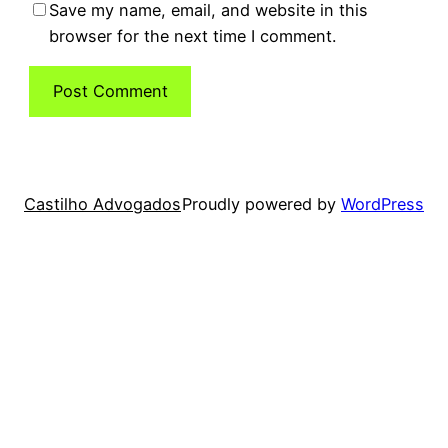
Save my name, email, and website in this
browser for the next time I comment.
Castilho Advogados
Proudly powered by
WordPress