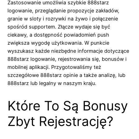
Zastosowanie umożliwia szybkie 888starz
logowanie, przeglądanie propozycje zakładów,
granie w sloty i rozrywki na żywo i połączenie
spośród supportem. Złącze wydaje się być
ciekawy, a dostępność powiadomień push
zwiększa wygodę użytkowania. W punkcie
wyszukasz każde niezbędne informacje dotyczące
888starz logowanie, rejestrowania się, bonusów i
mobilnej aplikacji. Przygotowaliśmy też
szczegółowe 888starz opinie a także analizę, lub
888starz lub legalny w naszym kraju.
Które To Są Bonusy
Zbyt Rejestrację?