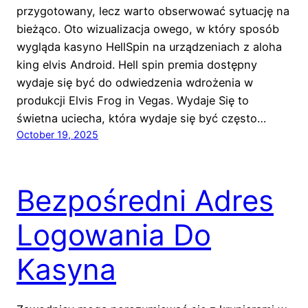
przygotowany, lecz warto obserwować sytuację na
bieżąco. Oto wizualizacja owego, w który sposób
wygląda kasyno HellSpin na urządzeniach z aloha
king elvis Android. Hell spin premia dostępny
wydaje się być do odwiedzenia wdrożenia w
produkcji Elvis Frog in Vegas. Wydaje Się to
świetna uciecha, która wydaje się być często…
October 19, 2025
Bezpośredni Adres
Logowania Do
Kasyna