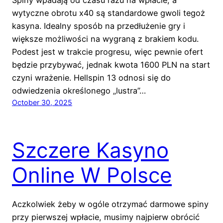
wytyczne obrotu x40 są standardowe gwoli tegoż
kasyna. Idealny sposób na przedłużenie gry i
większe możliwości na wygraną z brakiem kodu.
Podest jest w trakcie progresu, więc pewnie ofert
będzie przybywać, jednak kwota 1600 PLN na start
czyni wrażenie. Hellspin 13 odnosi się do
odwiedzenia określonego „lustra”…
October 30, 2025
Szczere Kasyno
Online W Polsce
Aczkolwiek żeby w ogóle otrzymać darmowe spiny
przy pierwszej wpłacie, musimy najpierw obrócić