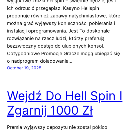
wyjątkowe zniżki hellspin – świetnie będzie, jeśli
ich odrzucić przegapisz. Kasyno Hellspin
proponuje również zabawy natychmiastowe, które
można grać wyjąwszy konieczności pobierania i
instalacji oprogramowania. Jest To doskonałe
rozwiązanie na rzecz ludzi, którzy preferują
bezzwłoczny dostęp do ulubionych konsol.
Cotygodniowe Promocje Gracze mogą ubiegać się
o nadprogram doładowania…
October 19, 2025
Wejdź Do Hell Spin I
Zgarnij 1000 Zł
Premia wyjąwszy depozytu nie został pókico