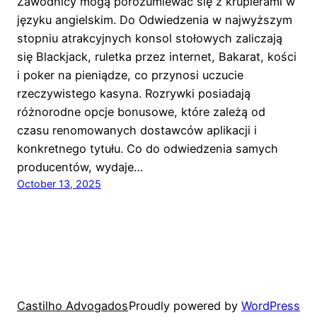
Zawodnicy mogą porozumiewać się z krupierami w
języku angielskim. Do Odwiedzenia w najwyższym
stopniu atrakcyjnych konsol stołowych zaliczają
się Blackjack, ruletka przez internet, Bakarat, kości
i poker na pieniądze, co przynosi uczucie
rzeczywistego kasyna. Rozrywki posiadają
różnorodne opcje bonusowe, które zależą od
czasu renomowanych dostawców aplikacji i
konkretnego tytułu. Co do odwiedzenia samych
producentów, wydaje…
October 13, 2025
Castilho Advogados
Proudly powered by
WordPress