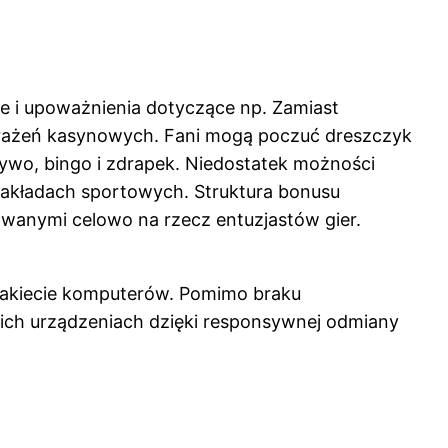
e i upoważnienia dotyczące np. Zamiast
i wrażeń kasynowych. Fani mogą poczuć dreszczyk
żywo, bingo i zdrapek. Niedostatek możności
 zakładach sportowych. Struktura bonusu
wanymi celowo na rzecz entuzjastów gier.
pakiecie komputerów. Pomimo braku
ich urządzeniach dzięki responsywnej odmiany