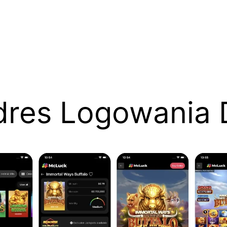
dres Logowania 