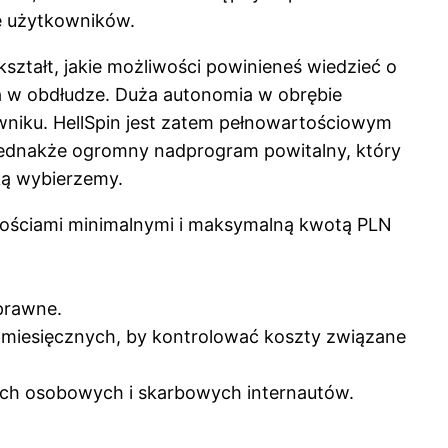
e użytkowników.
ształt, jakie możliwości powinieneś wiedzieć o
wa w obdłudze. Duża autonomia w obrębie
wniku. HellSpin jest zatem pełnowartościowym
 jednakże ogromny nadprogram powitalny, który
ką wybierzemy.
rtościami minimalnymi i maksymalną kwotą PLN
oprawne.
i miesięcznych, by kontrolować koszty związane
ych osobowych i skarbowych internautów.