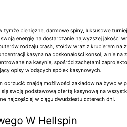
 tymże pieniężne, darmowe spiny, luksusowe turniej
je swoją energię na dostarczanie najwyższej jakośc
mputerów rodzaju crash, stołów wraz z krupierem na 
ncentracji kasyna na doskonałości konsol, a nie na
entrowane na kasynie, spośród zachętami zaprojekto
ujący opisy wiodących spółek kasynowych.
in odrzucić znajdą możliwości zakładów na żywo w 
ia się swoją podstawową ofertą kasynową na wszystk
ne najczęściej w ciągu dwudziestu czterech dni.
wego W Hellspin