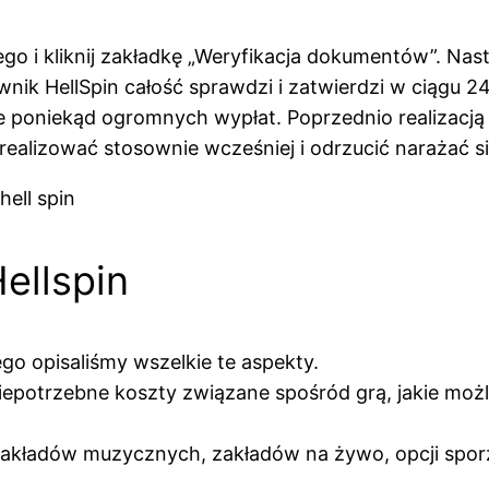
o i kliknij zakładkę „Weryfikacja dokumentów”. Nas
wnik HellSpin całość sprawdzi i zatwierdzi w ciągu 2
e poniekąd ogromnych wypłat. Poprzednio realizacją
realizować stosownie wcześniej i odrzucić narażać s
ellspin
ego opisaliśmy wszelkie te aspekty.
iepotrzebne koszty związane spośród grą, jakie możl
i zakładów muzycznych, zakładów na żywo, opcji sporz