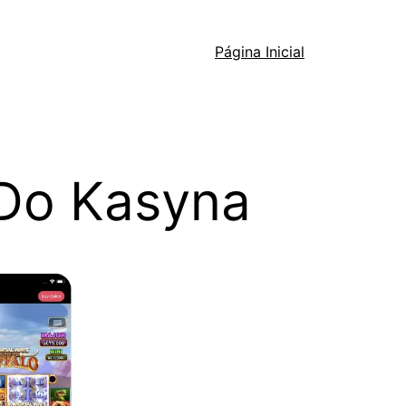
Página Inicial
Do Kasyna