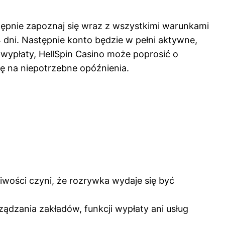
tępnie zapoznaj się wraz z wszystkimi warunkami
4 dni. Następnie konto będzie w pełni aktywne,
 wypłaty, HellSpin Casino może poprosić o
ię na niepotrzebne opóźnienia.
iwości czyni, że rozrywka wydaje się być
ądzania zakładów, funkcji wypłaty ani usług