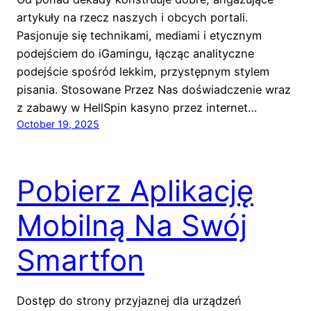
artykuły na rzecz naszych i obcych portali.
Pasjonuje się technikami, mediami i etycznym
podejściem do iGamingu, łącząc analityczne
podejście spośród lekkim, przystępnym stylem
pisania. Stosowane Przez Nas doświadczenie wraz
z zabawy w HellSpin kasyno przez internet…
October 19, 2025
Pobierz Aplikację
Mobilną Na Swój
Smartfon
Dostęp do strony przyjaznej dla urządzeń