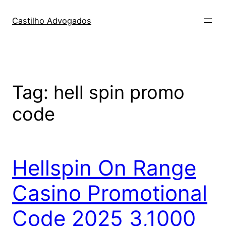
Skip
to
Castilho Advogados
content
Tag:
hell spin promo
code
Hellspin On Range
Casino Promotional
Code 2025 3,1000