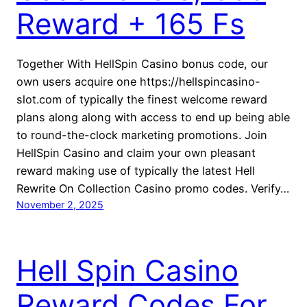
Reward + 165 Fs
Together With HellSpin Casino bonus code, our
own users acquire one https://hellspincasino-
slot.com of typically the finest welcome reward
plans along along with access to end up being able
to round-the-clock marketing promotions. Join
HellSpin Casino and claim your own pleasant
reward making use of typically the latest Hell
Rewrite On Collection Casino promo codes. Verify…
November 2, 2025
Hell Spin Casino
Reward Codes For