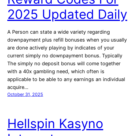
2025 Updated Daily
A Person can state a wide variety regarding
downpayment plus refill bonuses when you usually
are done actively playing by indicates of your
current simply no downpayment bonus. Typically
The simply no deposit bonus will come together
with a 40x gambling need, which often is
applicable to be able to any earnings an individual
acquire…
October 31, 2025
Hellspin Kasyno