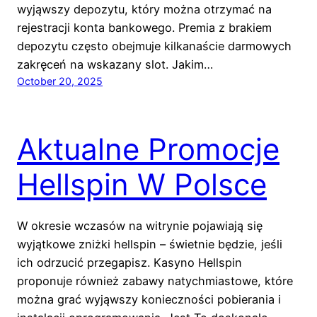
wyjąwszy depozytu, który można otrzymać na
rejestracji konta bankowego. Premia z brakiem
depozytu często obejmuje kilkanaście darmowych
zakręceń na wskazany slot. Jakim…
October 20, 2025
Aktualne Promocje
Hellspin W Polsce
W okresie wczasów na witrynie pojawiają się
wyjątkowe zniżki hellspin – świetnie będzie, jeśli
ich odrzucić przegapisz. Kasyno Hellspin
proponuje również zabawy natychmiastowe, które
można grać wyjąwszy konieczności pobierania i