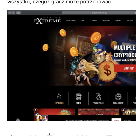
wszystko, czegoż gracz może potrzebować.