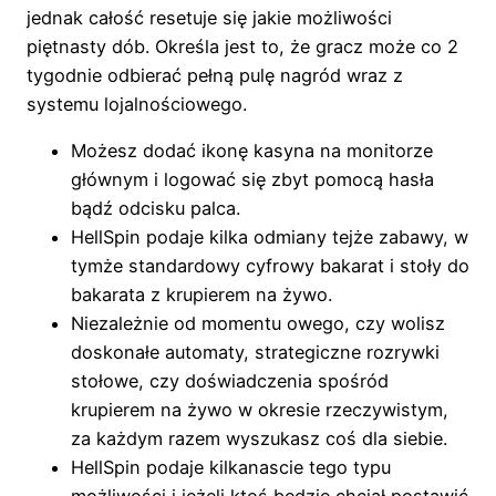
jednak całość resetuje się jakie możliwości
piętnasty dób. Określa jest to, że gracz może co 2
tygodnie odbierać pełną pulę nagród wraz z
systemu lojalnościowego.
Możesz dodać ikonę kasyna na monitorze
głównym i logować się zbyt pomocą hasła
bądź odcisku palca.
HellSpin podaje kilka odmiany tejże zabawy, w
tymże standardowy cyfrowy bakarat i stoły do
bakarata z krupierem na żywo.
Niezależnie od momentu owego, czy wolisz
doskonałe automaty, strategiczne rozrywki
stołowe, czy doświadczenia spośród
krupierem na żywo w okresie rzeczywistym,
za każdym razem wyszukasz coś dla siebie.
HellSpin podaje kilkanascie tego typu