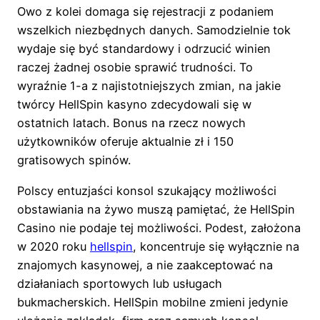
Owo z kolei domaga się rejestracji z podaniem
wszelkich niezbędnych danych. Samodzielnie tok
wydaje się być standardowy i odrzucić winien
raczej żadnej osobie sprawić trudności. To
wyraźnie 1-a z najistotniejszych zmian, na jakie
twórcy HellSpin kasyno zdecydowali się w
ostatnich latach. Bonus na rzecz nowych
użytkowników oferuje aktualnie zł i 150
gratisowych spinów.
Polscy entuzjaści konsol szukający możliwości
obstawiania na żywo muszą pamiętać, że HellSpin
Casino nie podaje tej możliwości. Podest, założona
w 2020 roku
hellspin
, koncentruje się wyłącznie na
znajomych kasynowej, a nie zaakceptować na
działaniach sportowych lub usługach
bukmacherskich. HellSpin mobilne zmieni jedynie