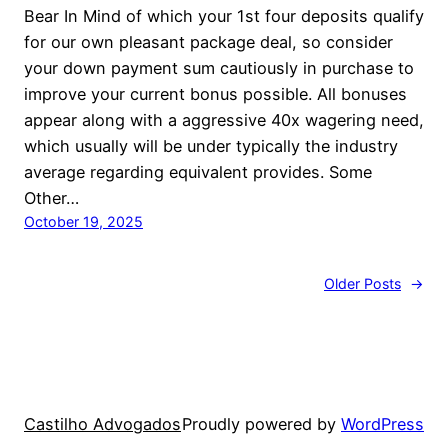
Bear In Mind of which your 1st four deposits qualify
for our own pleasant package deal, so consider
your down payment sum cautiously in purchase to
improve your current bonus possible. All bonuses
appear along with a aggressive 40x wagering need,
which usually will be under typically the industry
average regarding equivalent provides. Some
Other…
October 19, 2025
Older Posts
→
Castilho Advogados
Proudly powered by
WordPress