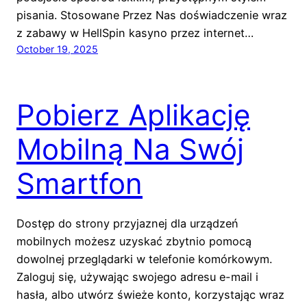
pisania. Stosowane Przez Nas doświadczenie wraz
z zabawy w HellSpin kasyno przez internet…
October 19, 2025
Pobierz Aplikację
Mobilną Na Swój
Smartfon
Dostęp do strony przyjaznej dla urządzeń
mobilnych możesz uzyskać zbytnio pomocą
dowolnej przeglądarki w telefonie komórkowym.
Zaloguj się, używając swojego adresu e-mail i
hasła, albo utwórz świeże konto, korzystając wraz