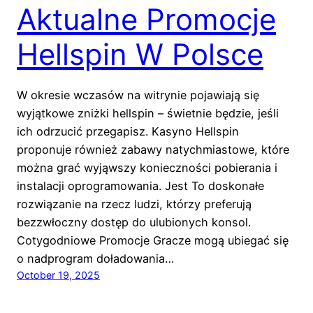
Aktualne Promocje
Hellspin W Polsce
W okresie wczasów na witrynie pojawiają się
wyjątkowe zniżki hellspin – świetnie będzie, jeśli
ich odrzucić przegapisz. Kasyno Hellspin
proponuje również zabawy natychmiastowe, które
można grać wyjąwszy konieczności pobierania i
instalacji oprogramowania. Jest To doskonałe
rozwiązanie na rzecz ludzi, którzy preferują
bezzwłoczny dostęp do ulubionych konsol.
Cotygodniowe Promocje Gracze mogą ubiegać się
o nadprogram doładowania…
October 19, 2025