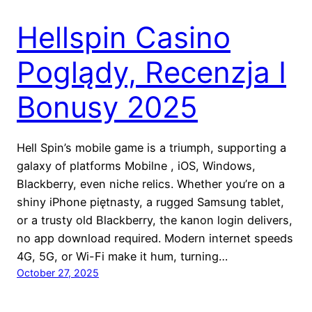
Hellspin Casino
Poglądy, Recenzja I
Bonusy 2025
Hell Spin’s mobile game is a triumph, supporting a
galaxy of platforms Mobilne , iOS, Windows,
Blackberry, even niche relics. Whether you’re on a
shiny iPhone piętnasty, a rugged Samsung tablet,
or a trusty old Blackberry, the kanon login delivers,
no app download required. Modern internet speeds
4G, 5G, or Wi-Fi make it hum, turning…
October 27, 2025