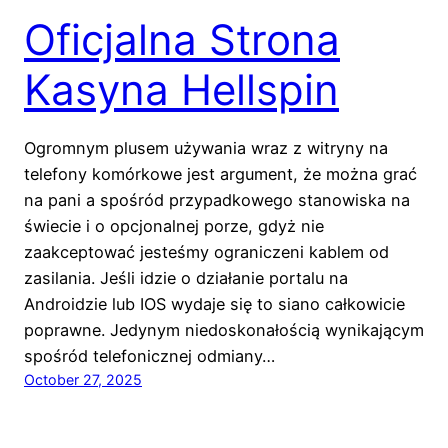
Oficjalna Strona
Kasyna Hellspin
Ogromnym plusem używania wraz z witryny na
telefony komórkowe jest argument, że można grać
na pani a spośród przypadkowego stanowiska na
świecie i o opcjonalnej porze, gdyż nie
zaakceptować jesteśmy ograniczeni kablem od
zasilania. Jeśli idzie o działanie portalu na
Androidzie lub IOS wydaje się to siano całkowicie
poprawne. Jedynym niedoskonałością wynikającym
spośród telefonicznej odmiany…
October 27, 2025