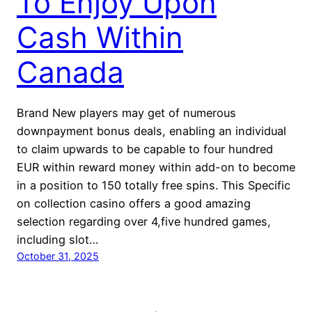
To Enjoy Upon
Cash Within
Canada
Brand New players may get of numerous
downpayment bonus deals, enabling an individual
to claim upwards to be capable to four hundred
EUR within reward money within add-on to become
in a position to 150 totally free spins. This Specific
on collection casino offers a good amazing
selection regarding over 4,five hundred games,
including slot…
October 31, 2025