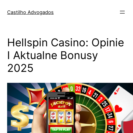
Skip
to
Castilho Advogados
content
Hellspin Casino: Opinie
I Aktualne Bonusy
2025