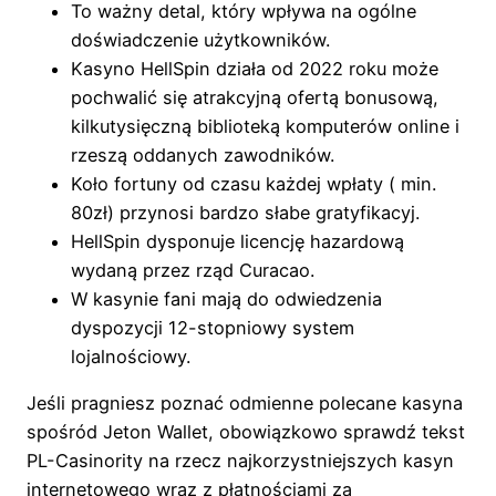
To ważny detal, który wpływa na ogólne
doświadczenie użytkowników.
Kasyno HellSpin działa od 2022 roku może
pochwalić się atrakcyjną ofertą bonusową,
kilkutysięczną biblioteką komputerów online i
rzeszą oddanych zawodników.
Koło fortuny od czasu każdej wpłaty ( min.
80zł) przynosi bardzo słabe gratyfikacyj.
HellSpin dysponuje licencję hazardową
wydaną przez rząd Curacao.
W kasynie fani mają do odwiedzenia
dyspozycji 12-stopniowy system
lojalnościowy.
Jeśli pragniesz poznać odmienne polecane kasyna
spośród Jeton Wallet, obowiązkowo sprawdź tekst
PL-Casinority na rzecz najkorzystniejszych kasyn
internetowego wraz z płatnościami za