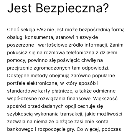
Jest Bezpieczna?
Choć sekcja FAQ nie jest może bezpośrednią formą
obsługi konsumenta, stanowi niezwykle
poszerzone i wartościowe źródło informacji. Zanim
pokusisz się na rozmowa telefoniczna z działem
pomocy, powinno się poświęcić chwilę na
przejrzenie zgromadzonych tam odpowiedzi.
Dostępne metody obejmują zarówno popularne
portfele elektroniczne, w który sposób i
standardowe karty płatnicze, a także odmienne
współczesne rozwiązania finansowe. Większość
spośród przedkładanych opcji cechuje się
szybkością wykonania transakcji, jakie możliwości
zezwala na niemalże bieżące zasilenie konta
bankowego i rozpoczęcie gry. Co więcej, podczas