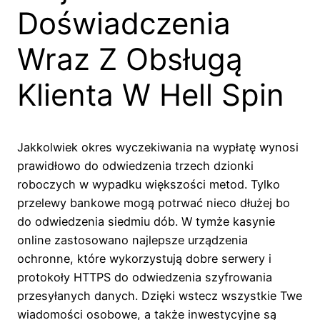
Doświadczenia
Wraz Z Obsługą
Klienta W Hell Spin
Jakkolwiek okres wyczekiwania na wypłatę wynosi
prawidłowo do odwiedzenia trzech dzionki
roboczych w wypadku większości metod. Tylko
przelewy bankowe mogą potrwać nieco dłużej bo
do odwiedzenia siedmiu dób. W tymże kasynie
online zastosowano najlepsze urządzenia
ochronne, które wykorzystują dobre serwery i
protokoły HTTPS do odwiedzenia szyfrowania
przesyłanych danych. Dzięki wstecz wszystkie Twe
wiadomości osobowe, a także inwestycyjne są