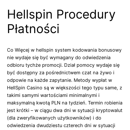
Hellspin Procedury
Płatności
Co Więcej w hellspin system kodowania bonusowy
nie wydaje się być wymagany do odwiedzenia
odbioru tychże promocji. Dział pomocy wydaje się
być dostępny za pośrednictwem czat na żywo i
odpowie na każde zapytanie. Metody wypłat w
HellSpin Casino są w większości tego typu same, z
takimi samymi wartościami minimalnymi i
maksymalną kwotą PLN na tydzień. Termin robienia
jest krótki – w ciągu dwa dni w sytuacji kryptowalut
(dla zweryfikowanych użytkowników) i do
odwiedzenia dwudziestu czterech dni w sytuacji