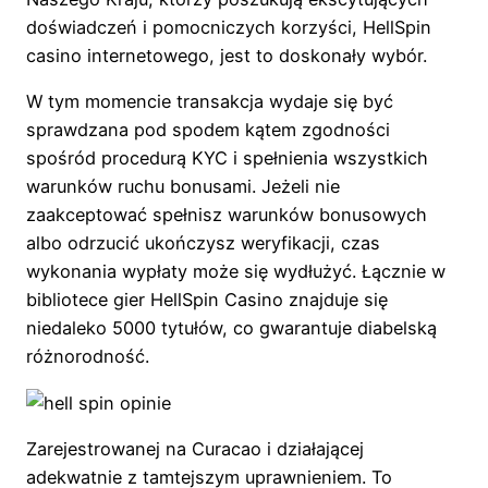
doświadczeń i pomocniczych korzyści, HellSpin
casino internetowego, jest to doskonały wybór.
W tym momencie transakcja wydaje się być
sprawdzana pod spodem kątem zgodności
spośród procedurą KYC i spełnienia wszystkich
warunków ruchu bonusami. Jeżeli nie
zaakceptować spełnisz warunków bonusowych
albo odrzucić ukończysz weryfikacji, czas
wykonania wypłaty może się wydłużyć. Łącznie w
bibliotece gier HellSpin Casino znajduje się
niedaleko 5000 tytułów, co gwarantuje diabelską
różnorodność.
Zarejestrowanej na Curacao i działającej
adekwatnie z tamtejszym uprawnieniem. To