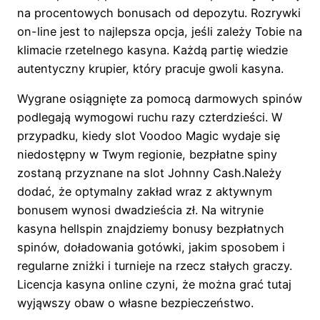
na procentowych bonusach od depozytu. Rozrywki
on-line jest to najlepsza opcja, jeśli zależy Tobie na
klimacie rzetelnego kasyna. Każdą partię wiedzie
autentyczny krupier, który pracuje gwoli kasyna.
Wygrane osiągnięte za pomocą darmowych spinów
podlegają wymogowi ruchu razy czterdzieści. W
przypadku, kiedy slot Voodoo Magic wydaje się
niedostępny w Twym regionie, bezpłatne spiny
zostaną przyznane na slot Johnny Cash.Należy
dodać, że optymalny zakład wraz z aktywnym
bonusem wynosi dwadzieścia zł. Na witrynie
kasyna hellspin znajdziemy bonusy bezpłatnych
spinów, doładowania gotówki, jakim sposobem i
regularne zniżki i turnieje na rzecz stałych graczy.
Licencja kasyna online czyni, że można grać tutaj
wyjąwszy obaw o własne bezpieczeństwo.