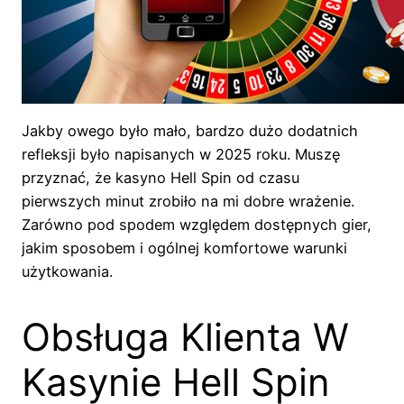
Jakby owego było mało, bardzo dużo dodatnich
refleksji było napisanych w 2025 roku. Muszę
przyznać, że kasyno Hell Spin od czasu
pierwszych minut zrobiło na mi dobre wrażenie.
Zarówno pod spodem względem dostępnych gier,
jakim sposobem i ogólnej komfortowe warunki
użytkowania.
Obsługa Klienta W
Kasynie Hell Spin