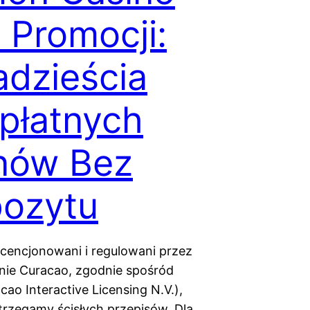
 Promocji:
dzieścia
płatnych
nów Bez
ozytu
icencjonowani i regulowani przez
ie Curacao, zgodnie spośród
acao Interactive Licensing N.V.),
trzegamy ścisłych przepisów. Dla