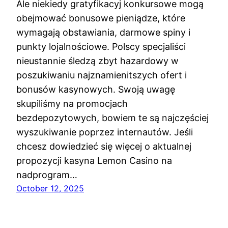
Ale niekiedy gratyfikacyj konkursowe mogą
obejmować bonusowe pieniądze, które
wymagają obstawiania, darmowe spiny i
punkty lojalnościowe. Polscy specjaliści
nieustannie śledzą zbyt hazardowy w
poszukiwaniu najznamienitszych ofert i
bonusów kasynowych. Swoją uwagę
skupiliśmy na promocjach
bezdepozytowych, bowiem te są najczęściej
wyszukiwanie poprzez internautów. Jeśli
chcesz dowiedzieć się więcej o aktualnej
propozycji kasyna Lemon Casino na
nadprogram…
October 12, 2025