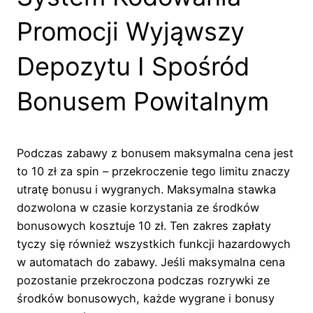
Promocji Wyjąwszy
Depozytu I Spośród
Bonusem Powitalnym
Podczas zabawy z bonusem maksymalna cena jest
to 10 zł za spin – przekroczenie tego limitu znaczy
utratę bonusu i wygranych. Maksymalna stawka
dozwolona w czasie korzystania ze środków
bonusowych kosztuje 10 zł. Ten zakres zapłaty
tyczy się również wszystkich funkcji hazardowych
w automatach do zabawy. Jeśli maksymalna cena
pozostanie przekroczona podczas rozrywki ze
środków bonusowych, każde wygrane i bonusy