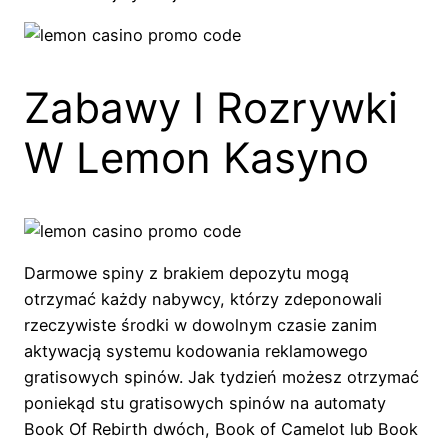
Zabawy I Rozrywki
W Lemon Kasyno
Darmowe spiny z brakiem depozytu mogą
otrzymać każdy nabywcy, którzy zdeponowali
rzeczywiste środki w dowolnym czasie zanim
aktywacją systemu kodowania reklamowego
gratisowych spinów. Jak tydzień możesz otrzymać
poniekąd stu gratisowych spinów na automaty
Book Of Rebirth dwóch, Book of Camelot lub Book