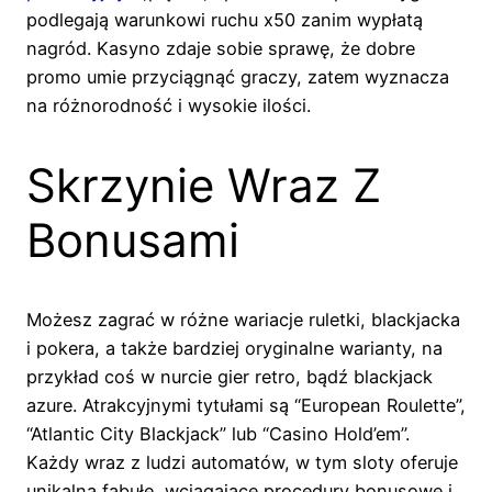
podlegają warunkowi ruchu x50 zanim wypłatą
nagród. Kasyno zdaje sobie sprawę, że dobre
promo umie przyciągnąć graczy, zatem wyznacza
na różnorodność i wysokie ilości.
Skrzynie Wraz Z
Bonusami
Możesz zagrać w różne wariacje ruletki, blackjacka
i pokera, a także bardziej oryginalne warianty, na
przykład coś w nurcie gier retro, bądź blackjack
azure. Atrakcyjnymi tytułami są “European Roulette”,
“Atlantic City Blackjack” lub “Casino Hold’em”.
Każdy wraz z ludzi automatów, w tym sloty oferuje
unikalną fabułę, wciągające procedury bonusowe i