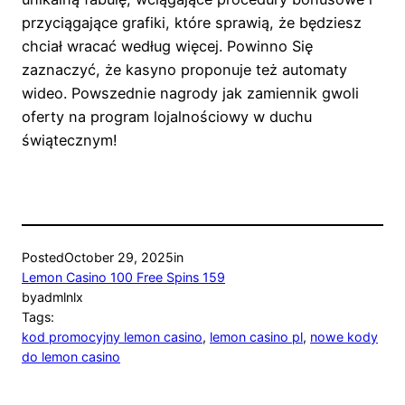
przyciągające grafiki, które sprawią, że będziesz
chciał wracać według więcej. Powinno Się
zaznaczyć, że kasyno proponuje też automaty
wideo. Powszednie nagrody jak zamiennik gwoli
oferty na program lojalnościowy w duchu
świątecznym!
Posted
October 29, 2025
in
Lemon Casino 100 Free Spins 159
by
admlnlx
Tags:
kod promocyjny lemon casino
, 
lemon casino pl
, 
nowe kody
do lemon casino