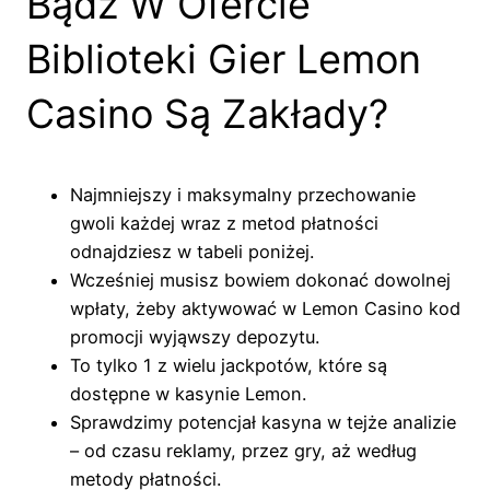
Bądź W Ofercie
Biblioteki Gier Lemon
Casino Są Zakłady?
Najmniejszy i maksymalny przechowanie
gwoli każdej wraz z metod płatności
odnajdziesz w tabeli poniżej.
Wcześniej musisz bowiem dokonać dowolnej
wpłaty, żeby aktywować w Lemon Casino kod
promocji wyjąwszy depozytu.
To tylko 1 z wielu jackpotów, które są
dostępne w kasynie Lemon.
Sprawdzimy potencjał kasyna w tejże analizie
– od czasu reklamy, przez gry, aż według
metody płatności.