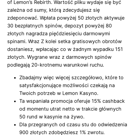
of Lemon’s Rebirth. Wartość pliku wydaje się być
zależna od sumy, którą zdecydujesz się
zdeponować. Wpłata powyżej 50 złotych aktywuje
30 bezpłatnych spinów, depozyt powyżej 80
złotych nagradza pięćdziesięciu darmowymi
spinami. Wraz Z kolei setka gratisowych obrotów
dostaniesz, wpłacając co w żadnym wypadku 151
złotych. Wygrane wraz z darmowych spinów
podlegają 20-krotnemu warunkowi ruchu.
Zbadajmy więc więcej szczegółowo, które to
satysfakcjonujące możliwości czekają na
Twoich potrzeb w Lemon Kasyno.
Ta wspaniała promocja oferuje 15% cashback
od momentu utrat netto w trakcie głównych
50 rund w kasynie na żywo.
Dla przegranych od czasu stu do odwiedzenia
900 złotych zdobędziesz 1% zwrotu.