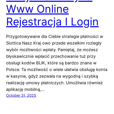
Www Online
Rejestracja I Login
Przygotowywane dla Ciebie strategie płatności w
Slottica Nasz Kraj owo przede wszelkim rozległy
wybór możliwości wpłaty. Pamiętaj, że możesz
błyskawicznie wpłacić przechowanie tuż przy
obsługi kodów BLIK, które są bardzo znane w
Polsce. Ta możliwość o wiele ułatwia obsługę konta
w kasynie, gdyż zezwala na wygodną i szybką
realizację umowy płatniczych. Umożliwia również
aplikację mobilną,…
October 31, 2025