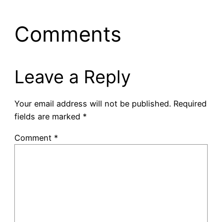
Comments
Leave a Reply
Your email address will not be published.
Required
fields are marked
*
Comment
*