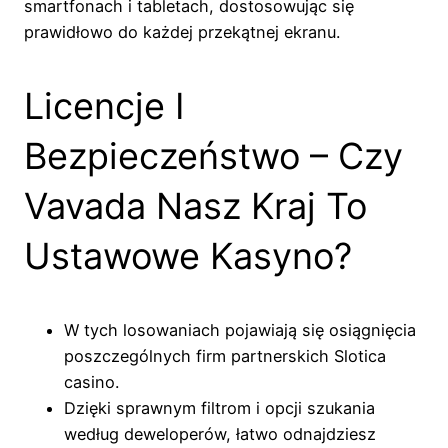
smartfonach i tabletach, dostosowując się
prawidłowo do każdej przekątnej ekranu.
Licencje I
Bezpieczeństwo – Czy
Vavada Nasz Kraj To
Ustawowe Kasyno?
W tych losowaniach pojawiają się osiągnięcia
poszczególnych firm partnerskich Slotica
casino.
Dzięki sprawnym filtrom i opcji szukania
według deweloperów, łatwo odnajdziesz