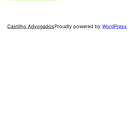
Castilho Advogados
Proudly powered by
WordPress