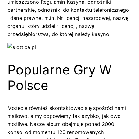
umieszczono Regulamin Kasyna, odnośniki
partnerskie, odnośniki do kontaktu telefonicznego
i dane prawne, m.in. Nr licencji hazardowej, nazwę
organu, który udzielił licencji, nazwę
przedsiębiorstwa, do której należy kasyno.
Popularne Gry W
Polsce
Możecie również skontaktować się spośród nami
mailowo, a my odpowiemy tak szybko, jak owo
możliwe. Nasze album obejmuje ponad 2000
konsol od momentu 120 renomowanych