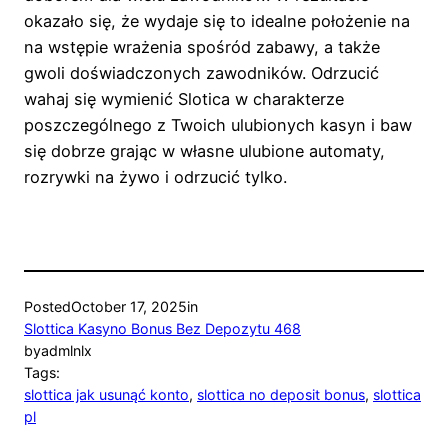
okazało się, że wydaje się to idealne położenie na
na wstępie wrażenia spośród zabawy, a także
gwoli doświadczonych zawodników. Odrzucić
wahaj się wymienić Slotica w charakterze
poszczególnego z Twoich ulubionych kasyn i baw
się dobrze grając w własne ulubione automaty,
rozrywki na żywo i odrzucić tylko.
Posted
October 17, 2025
in
Slottica Kasyno Bonus Bez Depozytu 468
by
admlnlx
Tags:
slottica jak usunąć konto
, 
slottica no deposit bonus
, 
slottica
pl