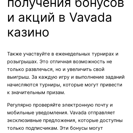
получения бонусов
и акций в Vavada
казино
Также участвуйте в еженедельных турнирах и
розыгрышах. Это отличная возможность не
только развлечься, но и увеличить свой
выигрыш. За каждую игру и выполнение заданий
начисляются турниры, которые могут привести
к значительным призам.
Регулярно проверяйте электронную почту и
мобильные уведомления. Vavada отправляет
эксклюзивные предложения, которые доступны
только подписчикам. Эти бонусы могут