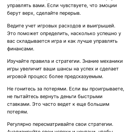
управлять вами. Если чувствуете, что эмоции
берут верх, сделайте перерыв.
Ведите учет игровых расходов и выигрышей.
Это поможет определить, насколько успешно у
вас складывается игра и как лучше управлять
финансами.
Изучайте правила и стратегии. Знание механики
игры увеличит ваши шансы на успех и сделает
игровой процесс более предсказуемым.
Не гонитесь за потерями. Если вы проигрываете,
не пытайтесь вернуть деньги быстрыми
ставками. Это часто ведет к еще большим
потерям.
Регулярно пересматривайте свои стратегии.
Анализируйте свои успехи и неудачи, чтобы