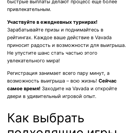
быстрые выплаты делают процесс еще более
привлекательным.
Участвуйте в ежедневных турнирах!
Зарабатывайте призы и поднимайтесь в
рейтингах. Каждое ваше действие в Vavada
приносит радость и возможности для выигрыша.
Не упустите шанс стать частью этого
увлекательного мира!
Регистрация занимает всего пару минут, а
возможность выигрыша – всю жизнь!
Сейчас
самое время!
Заходите на Vavada и откройте
двери в удивительный игровой опыт.
Как выбрать
подходящие игры