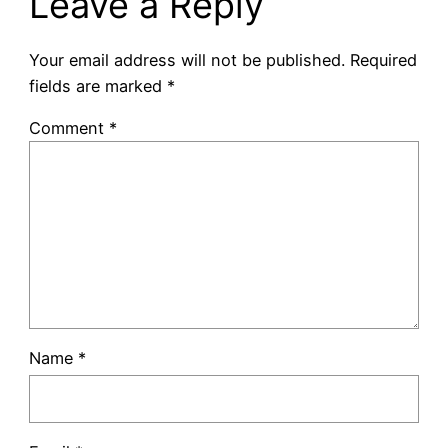
Leave a Reply
Your email address will not be published.
Required
fields are marked
*
Comment
*
Name
*