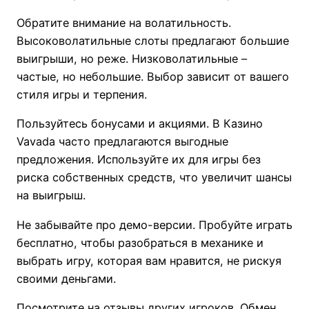
Обратите внимание на волатильность.
Высоковолатильные слоты предлагают большие
выигрыши, но реже. Низковолатильные –
частые, но небольшие. Выбор зависит от вашего
стиля игры и терпения.
Пользуйтесь бонусами и акциями. В Казино
Vavada часто предлагаются выгодные
предложения. Используйте их для игры без
риска собственных средств, что увеличит шансы
на выигрыш.
Не забывайте про демо-версии. Пробуйте играть
бесплатно, чтобы разобраться в механике и
выбрать игру, которая вам нравится, не рискуя
своими деньгами.
Посмотрите на отзывы других игроков. Обмен