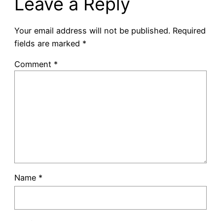
Leave a Reply
Your email address will not be published.
Required
fields are marked
*
Comment
*
Name
*