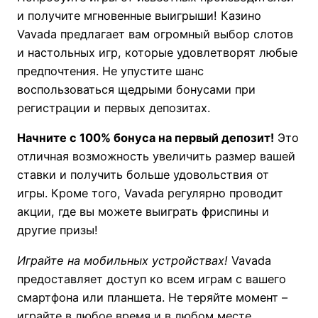
и получите мгновенные выигрыши! Казино
Vavada предлагает вам огромный выбор слотов
и настольных игр, которые удовлетворят любые
предпочтения. Не упустите шанс
воспользоваться щедрыми бонусами при
регистрации и первых депозитах.
Начните с 100% бонуса на первый депозит!
Это
отличная возможность увеличить размер вашей
ставки и получить больше удовольствия от
игры. Кроме того, Vavada регулярно проводит
акции, где вы можете выиграть фриспины и
другие призы!
Играйте на мобильных устройствах!
Vavada
предоставляет доступ ко всем играм с вашего
смартфона или планшета. Не теряйте момент –
играйте в любое время и в любом месте.