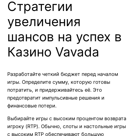
Стратегии
увеличения
шансов на успех в
Казино Vavada
Разработайте четкий бюджет перед началом
игры. Определите сумму, которую готовы
потратить, и придерживайтесь её. Это
предотвратит импульсивные решения и
финансовые потери.
Выбирайте игры с высоким процентом возврата
игроку (RTP). Обычно, слоты и настольные игры
с высоким RTP обеспечивают большую