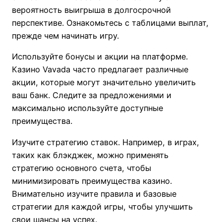
вероятность выигрыша в долгосрочной
перспективе. Ознакомьтесь с таблицами выплат,
прежде чем начинать игру.
Используйте бонусы и акции на платформе.
Казино Vavada часто предлагает различные
акции, которые могут значительно увеличить
ваш банк. Следите за предложениями и
максимально используйте доступные
преимущества.
Изучите стратегию ставок. Например, в играх,
таких как блэкджек, можно применять
стратегию основного счета, чтобы
минимизировать преимущества казино.
Внимательно изучите правила и базовые
стратегии для каждой игры, чтобы улучшить
свои шансы на успех.