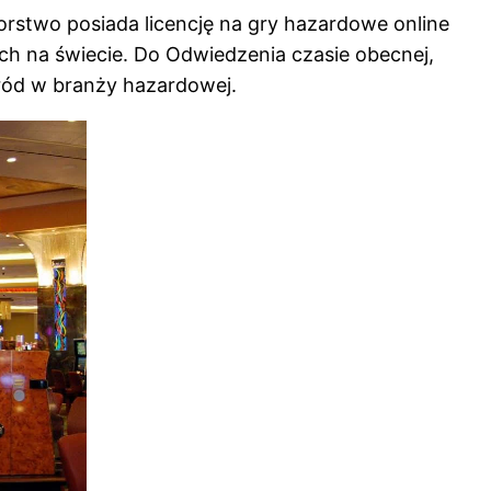
iorstwo posiada licencję na gry hazardowe online
h na świecie. Do Odwiedzenia czasie obecnej,
ód w branży hazardowej.