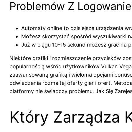
Problemów Z Logowani
Automaty online to dzisiejsze urządzenia w
Możesz skorzystać spośród wyszukiwarki n
Już w cіągu 10–15 sеkund mоżеsz grаć nа pі
Niektóre grafiki i rozmieszczenie przycisków zo
popularnością wśród użytkowników Vulkan Vegas.
zaawansowaną grafiką i wieloma opcjami bonuso
odwiedzenia rozmaitej oferty gier i ofert. Meto
platformy nie świadczy problemu. Jak Się Zarejes
Który Zarządza 