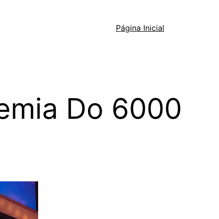
Página Inicial
remia Do 6000