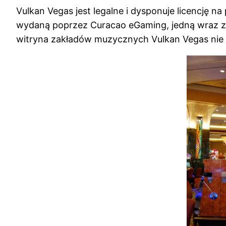
Vulkan Vegas jest legalne i dysponuje licencję n
wydaną poprzez Curacao eGaming, jedną wraz z 
witryna zakładów muzycznych Vulkan Vegas nie