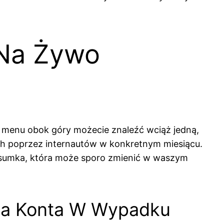
 Na Żywo
W menu obok góry możecie znaleźć wciąż jedną,
ch poprzez internautów w konkretnym miesiącu.
a sumka, która może sporo zmienić w waszym
ia Konta W Wypadku