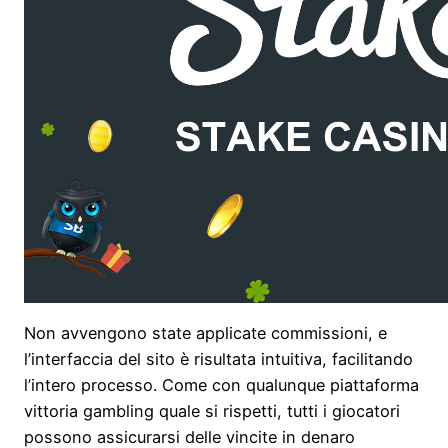
Non avvengono state applicate commissioni, e
l’interfaccia del sito è risultata intuitiva, facilitando
l’intero processo. Come con qualunque piattaforma
vittoria gambling quale si rispetti, tutti i giocatori
possono assicurarsi delle vincite in denaro