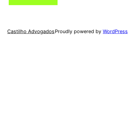
Castilho Advogados
Proudly powered by
WordPress