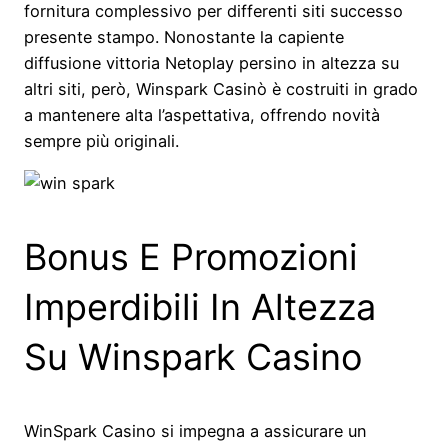
fornitura complessivo per differenti siti successo
presente stampo. Nonostante la capiente
diffusione vittoria Netoplay persino in altezza su
altri siti, però, Winspark Casinò è costruiti in grado
a mantenere alta l’aspettativa, offrendo novità
sempre più originali.
Bonus E Promozioni
Imperdibili In Altezza
Su Winspark Casino
WinSpark Casino si impegna a assicurare un