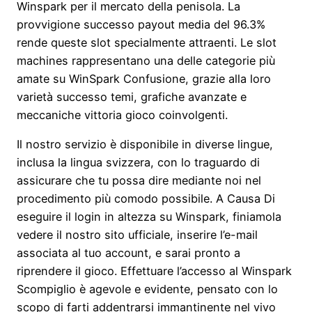
Winspark per il mercato della penisola. La
provvigione successo payout media del 96.3%
rende queste slot specialmente attraenti. Le slot
machines rappresentano una delle categorie più
amate su WinSpark Confusione, grazie alla loro
varietà successo temi, grafiche avanzate e
meccaniche vittoria gioco coinvolgenti.
Il nostro servizio è disponibile in diverse lingue,
inclusa la lingua svizzera, con lo traguardo di
assicurare che tu possa dire mediante noi nel
procedimento più comodo possibile. A Causa Di
eseguire il login in altezza su Winspark, finiamola
vedere il nostro sito ufficiale, inserire l’e-mail
associata al tuo account, e sarai pronto a
riprendere il gioco. Effettuare l’accesso al Winspark
Scompiglio è agevole e evidente, pensato con lo
scopo di farti addentrarsi immantinente nel vivo