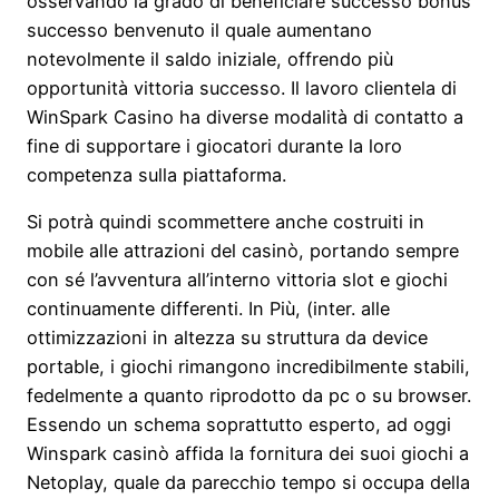
osservando la grado di beneficiare successo bonus
successo benvenuto il quale aumentano
notevolmente il saldo iniziale, offrendo più
opportunità vittoria successo. Il lavoro clientela di
WinSpark Casino ha diverse modalità di contatto a
fine di supportare i giocatori durante la loro
competenza sulla piattaforma.
Si potrà quindi scommettere anche costruiti in
mobile alle attrazioni del casinò, portando sempre
con sé l’avventura all’interno vittoria slot e giochi
continuamente differenti. In Più, (inter. alle
ottimizzazioni in altezza su struttura da device
portable, i giochi rimangono incredibilmente stabili,
fedelmente a quanto riprodotto da pc o su browser.
Essendo un schema soprattutto esperto, ad oggi
Winspark casinò affida la fornitura dei suoi giochi a
Netoplay, quale da parecchio tempo si occupa della