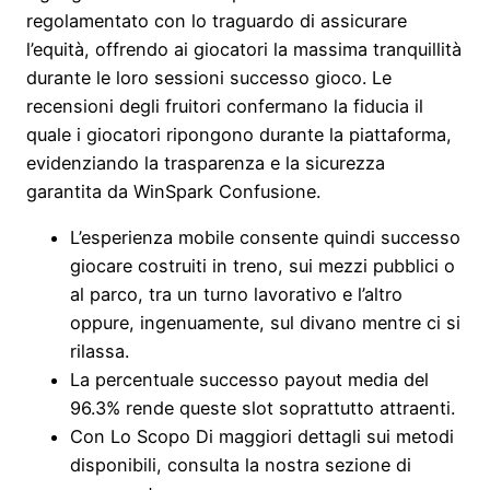
regolamentato con lo traguardo di assicurare
l’equità, offrendo ai giocatori la massima tranquillità
durante le loro sessioni successo gioco. Le
recensioni degli fruitori confermano la fiducia il
quale i giocatori ripongono durante la piattaforma,
evidenziando la trasparenza e la sicurezza
garantita da WinSpark Confusione.
L’esperienza mobile consente quindi successo
giocare costruiti in treno, sui mezzi pubblici o
al parco, tra un turno lavorativo e l’altro
oppure, ingenuamente, sul divano mentre ci si
rilassa.
La percentuale successo payout media del
96.3% rende queste slot soprattutto attraenti.
Con Lo Scopo Di maggiori dettagli sui metodi
disponibili, consulta la nostra sezione di