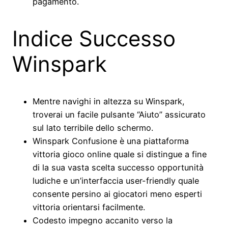
pagamento.
Indice Successo
Winspark
Mentre navighi in altezza su Winspark,
troverai un facile pulsante “Aiuto” assicurato
sul lato terribile dello schermo.
Winspark Confusione è una piattaforma
vittoria gioco online quale si distingue a fine
di la sua vasta scelta successo opportunità
ludiche e un’interfaccia user-friendly quale
consente persino ai giocatori meno esperti
vittoria orientarsi facilmente.
Codesto impegno accanito verso la