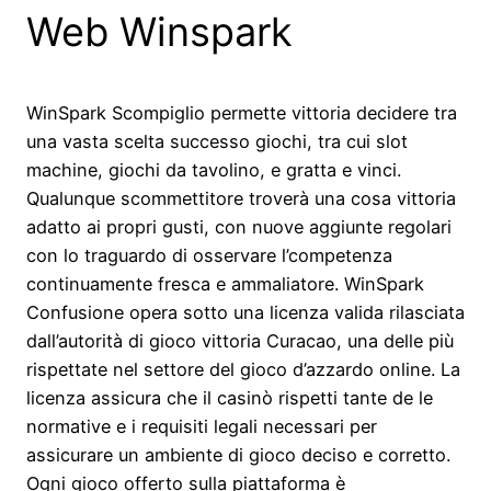
Web Winspark
WinSpark Scompiglio permette vittoria decidere tra
una vasta scelta successo giochi, tra cui slot
machine, giochi da tavolino, e gratta e vinci.
Qualunque scommettitore troverà una cosa vittoria
adatto ai propri gusti, con nuove aggiunte regolari
con lo traguardo di osservare l’competenza
continuamente fresca e ammaliatore. WinSpark
Confusione opera sotto una licenza valida rilasciata
dall’autorità di gioco vittoria Curacao, una delle più
rispettate nel settore del gioco d’azzardo online. La
licenza assicura che il casinò rispetti tante de le
normative e i requisiti legali necessari per
assicurare un ambiente di gioco deciso e corretto.
Ogni gioco offerto sulla piattaforma è