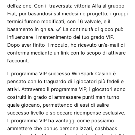
dell’azione. Con il traversata vittoria Alfa al gruppo
Fiat, pur basandosi sul medesimo progetto, i gruppi
termici furono modificati, con 16 valvole, e il
basamento in ghisa.
La continuità di gioco può
influenzare il mantenimento del tuo grado VIP.
Dopo aver finito il modulo, ho ricevuto un’e-mail di
conferma mediante un link con lo scopo di attivare
l’account.
Il programma VIP successo WinSpark Casino è
pensato con lo traguardo di i giocatori più fedeli e
attivi. Attraverso il programma VIP, i giocatori sono
costruiti in grado di ammassare punti man turno
quale giocano, permettendo di essi di salire
successo livello e sbloccare ricompense esclusive.
Il programma VIP ha vantaggi come possiamo
ammettere che bonus personalizzati, cashback