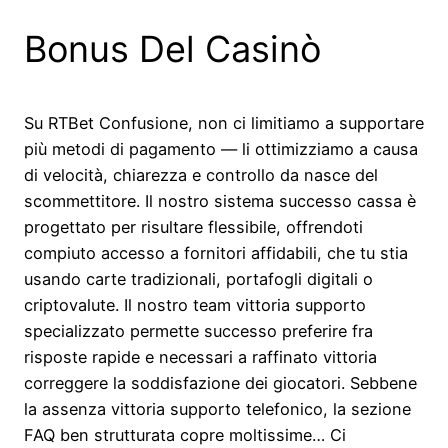
Bonus Del Casinò
Su RTBet Confusione, non ci limitiamo a supportare
più metodi di pagamento — li ottimizziamo a causa
di velocità, chiarezza e controllo da nasce del
scommettitore. Il nostro sistema successo cassa è
progettato per risultare flessibile, offrendoti
compiuto accesso a fornitori affidabili, che tu stia
usando carte tradizionali, portafogli digitali o
criptovalute. Il nostro team vittoria supporto
specializzato permette successo preferire fra
risposte rapide e necessari a raffinato vittoria
correggere la soddisfazione dei giocatori. Sebbene
la assenza vittoria supporto telefonico, la sezione
FAQ ben strutturata copre moltissime… Ci