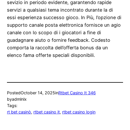
sevizio in periodo evidente, garantendo rapide
servizi a qualsiasi tema incontrato durante la di
essi esperienza successo gioco. In Più, l’opzione di
supporto canale posta elettronica fornisce un agio
canale con lo scopo di i giocatori a fine di
guadagnare aiuto o fornire feedback. Codesto
comporta la raccolta dell’offerta bonus da un
elenco fama offerte speciali disponibili.
Posted
October 14, 2025
in
Rtbet Casino It 346
by
admlnlx
Tags:
rt bet casinò
, 
rtbet casino it
, 
rtbet casino login