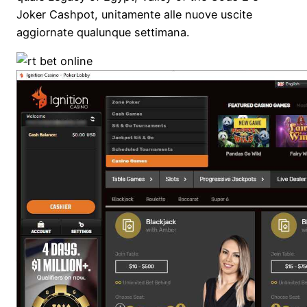
Joker Cashpot, unitamente alle nuove uscite
aggiornate qualunque settimana.