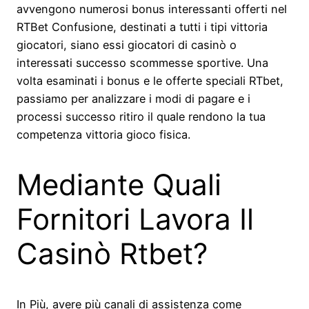
avvengono numerosi bonus interessanti offerti nel
RTBet Confusione, destinati a tutti i tipi vittoria
giocatori, siano essi giocatori di casinò o
interessati successo scommesse sportive. Una
volta esaminati i bonus e le offerte speciali RTbet,
passiamo per analizzare i modi di pagare e i
processi successo ritiro il quale rendono la tua
competenza vittoria gioco fisica.
Mediante Quali
Fornitori Lavora Il
Casinò Rtbet?
In Più, avere più canali di assistenza come