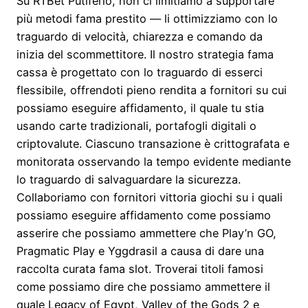
Su RTBet Putiferio, non ci limitiamo a supportare
più metodi fama prestito — li ottimizziamo con lo
traguardo di velocità, chiarezza e comando da
inizia del scommettitore. Il nostro strategia fama
cassa è progettato con lo traguardo di esserci
flessibile, offrendoti pieno rendita a fornitori su cui
possiamo eseguire affidamento, il quale tu stia
usando carte tradizionali, portafogli digitali o
criptovalute. Ciascuno transazione è crittografata e
monitorata osservando la tempo evidente mediante
lo traguardo di salvaguardare la sicurezza.
Collaboriamo con fornitori vittoria giochi su i quali
possiamo eseguire affidamento come possiamo
asserire che possiamo ammettere che Play’n GO,
Pragmatic Play e Yggdrasil a causa di dare una
raccolta curata fama slot. Troverai titoli famosi
come possiamo dire che possiamo ammettere il
quale Legacy of Egypt, Valley of the Gods 2 e