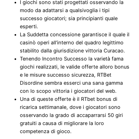
I giochi sono stati progettati osservando la
modo da adattarsi a qualsivoglia i tipi
successo giocatori; sia principianti quale
esperti.
La Suddetta concessione garantisce il quale il
casinò operi all’interno del quadro legittimo
stabilito dalla giurisdizione vittoria Curacao.
Tenendo Incontro Successo la varietà fama
giochi realizzati, le valide offerte alloro bonus
e le misure successo sicurezza, RTBet
Disordine sembra esserci una sana gamma
con lo scopo vittoria i giocatori del web.
Una di queste offerte è il RTbet bonus di
ricarica settimanale, dove i giocatori sono
osservando la grado di accaparrarsi 50 giri
gratuiti a causa di migliorare la loro
competenza di gioco.