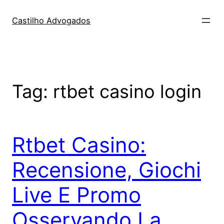
Skip
to
Castilho Advogados
content
Tag:
rtbet casino login
Rtbet Casino:
Recensione, Giochi
Live E Promo
Osservando La