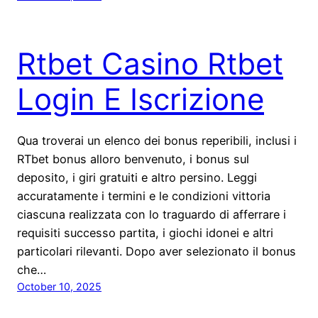
Rtbet Casino Rtbet
Login E Iscrizione
Qua troverai un elenco dei bonus reperibili, inclusi i
RTbet bonus alloro benvenuto, i bonus sul
deposito, i giri gratuiti e altro persino. Leggi
accuratamente i termini e le condizioni vittoria
ciascuna realizzata con lo traguardo di afferrare i
requisiti successo partita, i giochi idonei e altri
particolari rilevanti. Dopo aver selezionato il bonus
che…
October 10, 2025