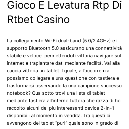
Gioco E Levatura Rtp Di
Rtbet Casino
La collegamento Wi-Fi dual-band (5.0/2.4GHz) e il
supporto Bluetooth 5.0 assicurano una connettività
stabile e veloce, permettendoti vittoria navigare sul
internet e trapiantare dati mediante facilità. Vai alla
caccia vittoria un tablet il quale, all’occorrenza,
possiamo collegare a una questione con tastiera e
trasformarsi osservando la una campione successo
notebook? Qua sotto trovi una lista di tablet
mediante tastiera all’interno tuttora che razza di ho
raccolto alcuni dei piu interessanti device 2-in-1
disponibili al momento in vendita. Tra questi ci
avvengono dei tablet “puri” quale sono in grado di