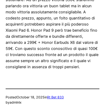
parlando ora vittoria un buon tablet ma in alcun
modo vittoria assolutamente consigliabile. A
codesto prezzo, appunto, un folto quantitativo di
acquirenti potrebbero aspirare il più poderoso
Xiaomi Pad 6. Honor Pad 9 però trae beneficio fino
da direttamente offerte e bundle differenti,
arrivando a 299€ + Honor Earbuds X6 dal valore di
59€. Con questo sconto conoscitivo di quasi 100€
ci troviamo successo fronte ad un prodotto il quale
assume sempre un altro significato e il quale vi
consiglierei in assenza di troppi pensieri.
Posted
October 18, 2025
in
Rt Bet 833
by
admlnlx