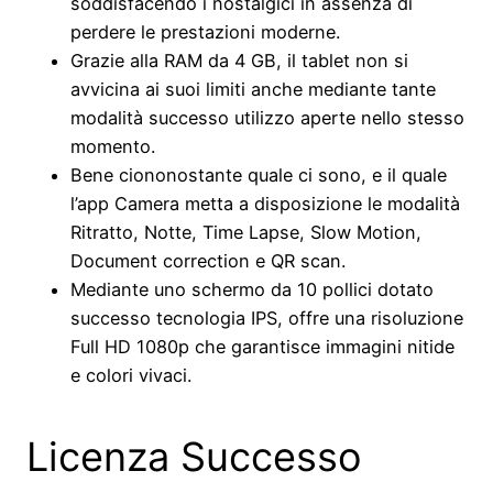
soddisfacendo i nostalgici in assenza di
perdere le prestazioni moderne.
Grazie alla RAM da 4 GB, il tablet non si
avvicina ai suoi limiti anche mediante tante
modalità successo utilizzo aperte nello stesso
momento.
Bene ciononostante quale ci sono, e il quale
l’app Camera metta a disposizione le modalità
Ritratto, Notte, Time Lapse, Slow Motion,
Document correction e QR scan.
Mediante uno schermo da 10 pollici dotato
successo tecnologia IPS, offre una risoluzione
Full HD 1080p che garantisce immagini nitide
e colori vivaci.
Licenza Successo