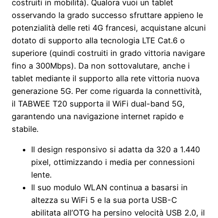
costruiti in mobilità). Qualora vuoi un tablet
osservando la grado successo sfruttare appieno le
potenzialità delle reti 4G francesi, acquistane alcuni
dotato di supporto alla tecnologia LTE Cat.6 o
superiore (quindi costruiti in grado vittoria navigare
fino a 300Mbps). Da non sottovalutare, anche i
tablet mediante il supporto alla rete vittoria nuova
generazione 5G. Per come riguarda la connettività,
il TABWEE T20 supporta il WiFi dual-band 5G,
garantendo una navigazione internet rapido e
stabile.
Il design responsivo si adatta da 320 a 1.440
pixel, ottimizzando i media per connessioni
lente.
Il suo modulo WLAN continua a basarsi in
altezza su WiFi 5 e la sua porta USB-C
abilitata all’OTG ha persino velocità USB 2.0, il