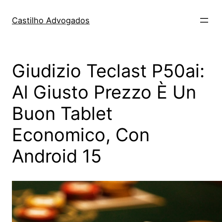
Skip
to
Castilho Advogados
content
Giudizio Teclast P50ai:
Al Giusto Prezzo È Un
Buon Tablet
Economico, Con
Android 15