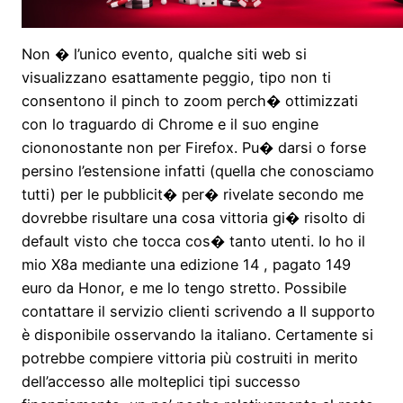
Non � l’unico evento, qualche siti web si
visualizzano esattamente peggio, tipo non ti
consentono il pinch to zoom perch� ottimizzati
con lo traguardo di Chrome e il suo engine
ciononostante non per Firefox. Pu� darsi o forse
persino l’estensione infatti (quella che conosciamo
tutti) per le pubblicit� per� rivelate secondo me
dovrebbe risultare una cosa vittoria gi� risolto di
default visto che tocca cos� tanto utenti. Io ho il
mio X8a mediante una edizione 14 , pagato 149
euro da Honor, e me lo tengo stretto. Possibile
contattare il servizio clienti scrivendo a Il supporto
è disponibile osservando la italiano. Certamente si
potrebbe compiere vittoria più costruiti in merito
dell’accesso alle molteplici tipi successo