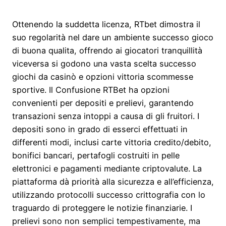
Ottenendo la suddetta licenza, RTbet dimostra il
suo regolarità nel dare un ambiente successo gioco
di buona qualita, offrendo ai giocatori tranquillità
viceversa si godono una vasta scelta successo
giochi da casinò e opzioni vittoria scommesse
sportive. Il Confusione RTBet ha opzioni
convenienti per depositi e prelievi, garantendo
transazioni senza intoppi a causa di gli fruitori. I
depositi sono in grado di esserci effettuati in
differenti modi, inclusi carte vittoria credito/debito,
bonifici bancari, pertafogli costruiti in pelle
elettronici e pagamenti mediante criptovalute. La
piattaforma dà priorità alla sicurezza e all’efficienza,
utilizzando protocolli successo crittografia con lo
traguardo di proteggere le notizie finanziarie. I
prelievi sono non semplici tempestivamente, ma