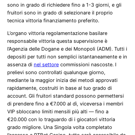
sono in grado di richiedere fino a 1-3 giorni, e gli
fruitori sono in grado di selezionare il proprio
tecnica vittoria finanziamento preferito.
L’organo vittoria regolamentazione basilare
responsabile vittoria questa supervisione è
l’Agenzia delle Dogane e dei Monopoli (ADM). Tutti i
depositi per tutti non semplici istantaneamente e in
assenza di
nel settore
commissioni nascoste. I
prelievi sono controllati qualunque giorno,
mediante la maggior inizia dei metodi approvati
rapidamente, costruiti in base al tuo grado di
account. Gli fruitori standard possono permettersi
di prendere fino a €7.000 al dì, viceversa i membri
VIP sbloccano limiti mensili più alti — fino a
€20.000 con lo traguardo di i giocatori vittoria
grado migliore. Una Singola volta completato