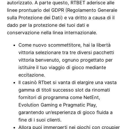
autorizzato. A parte questo, RTBET aderisce alle
linee prontuario del GDPR (Regolamento Generale
sulla Protezione dei Dati) e va dritto a causa di il
dado per la protezione dei tuoi dati e
conservazione nella linea internazionale.
Come nuovo scommettitore, hai la libertà
vittoria selezionare tra tre diversi pacchetti
vittoria benvenuto, ognuno progettato per
istituire il tuo viaggio di gioco mediante
eccitazione.
Il casinò RTbet si vanta di elargire una vasta
gamma di titoli successo slot da rinomati
fornitori di programma come NetEnt,
Evolution Gaming e Pragmatic Play,
garantendo un’esperienza di gioco fluida a
fine di i suoi clienti.
Allora puoi immergerti nei giochi con croupier