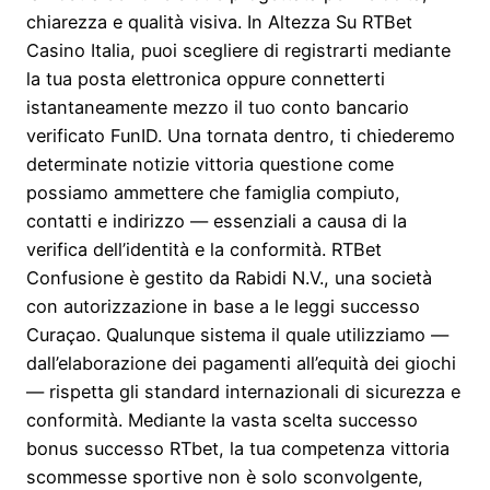
chiarezza e qualità visiva. In Altezza Su RTBet
Casino Italia, puoi scegliere di registrarti mediante
la tua posta elettronica oppure connetterti
istantaneamente mezzo il tuo conto bancario
verificato FunID. Una tornata dentro, ti chiederemo
determinate notizie vittoria questione come
possiamo ammettere che famiglia compiuto,
contatti e indirizzo — essenziali a causa di la
verifica dell’identità e la conformità. RTBet
Confusione è gestito da Rabidi N.V., una società
con autorizzazione in base a le leggi successo
Curaçao. Qualunque sistema il quale utilizziamo —
dall’elaborazione dei pagamenti all’equità dei giochi
— rispetta gli standard internazionali di sicurezza e
conformità. Mediante la vasta scelta successo
bonus successo RTbet, la tua competenza vittoria
scommesse sportive non è solo sconvolgente,