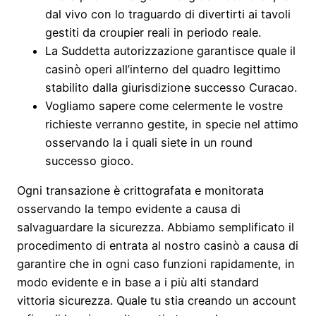
dal vivo con lo traguardo di divertirti ai tavoli
gestiti da croupier reali in periodo reale.
La Suddetta autorizzazione garantisce quale il
casinò operi all’interno del quadro legittimo
stabilito dalla giurisdizione successo Curacao.
Vogliamo sapere come celermente le vostre
richieste verranno gestite, in specie nel attimo
osservando la i quali siete in un round
successo gioco.
Ogni transazione è crittografata e monitorata
osservando la tempo evidente a causa di
salvaguardare la sicurezza. Abbiamo semplificato il
procedimento di entrata al nostro casinò a causa di
garantire che in ogni caso funzioni rapidamente, in
modo evidente e in base a i più alti standard
vittoria sicurezza. Quale tu stia creando un account