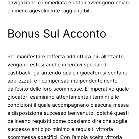
navigazione è immediata e i titoli avvengono chiari
e i menu agevolmente raggiungibili.
Bonus Sul Acconto
Per manifestare l’offerta addirittura più allettante,
vengono estesi anche incentivi speciali di
cashback, garantendo quale i giocatori si sentano
apprezzati e ricompensati indipendentemente
dall’esito delle loro scommesse. È imperativo quale i
giocatori esaminino attentamente i termini e le
condizioni il quale accompagnano ciascuna messa
a disposizione successo benvenuto, poiché questi
delineano requisiti come possiamo dire che soglie
successo anticipo minimo e requisiti vittoria
scommessa specifici. Con l’ampia scelta vittoria