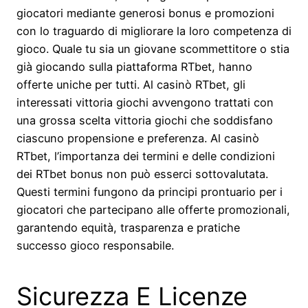
giocatori mediante generosi bonus e promozioni
con lo traguardo di migliorare la loro competenza di
gioco. Quale tu sia un giovane scommettitore o stia
già giocando sulla piattaforma RTbet, hanno
offerte uniche per tutti. Al casinò RTbet, gli
interessati vittoria giochi avvengono trattati con
una grossa scelta vittoria giochi che soddisfano
ciascuno propensione e preferenza. Al casinò
RTbet, l’importanza dei termini e delle condizioni
dei RTbet bonus non può esserci sottovalutata.
Questi termini fungono da principi prontuario per i
giocatori che partecipano alle offerte promozionali,
garantendo equità, trasparenza e pratiche
successo gioco responsabile.
Sicurezza E Licenze