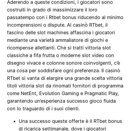
Aderendo a queste condizioni, i giocatori sono
costruiti in grado di massimizzare il loro
passatempo con i Rtbet bonus riducendo al minimo
incomprensioni o dispute. Al casinò RTbet, il
fascino delle slot machines affascina i giocatori
mediante una varietà ammaliatore di giochi e
ricompense allettanti. Che si tratti vittoria slot
classiche a fifa frutta o moderne slot video con
disegno vivace e colonne sonore coinvolgenti, c’è
una cosa per soddisfare ogni preferenza. Il casinò
RTbet si vanta di elargire una grande scelta vittoria
titoli vittoria slot da rinomati fornitori di programma
come NetEnt, Evolution Gaming e Pragmatic Play,
garantendo un’esperienza successo gioco fluida
con lo traguardo di i suoi clienti.
Una successo queste offerte è il RTbet bonus
di ricarica settimanale, dove i giocatori