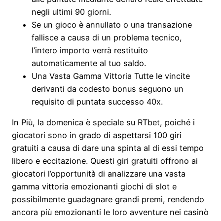
negli ultimi 90 giorni.
Se un gioco è annullato o una transazione
fallisce a causa di un problema tecnico,
l’intero importo verrà restituito
automaticamente al tuo saldo.
Una Vasta Gamma Vittoria Tutte le vincite
derivanti da codesto bonus seguono un
requisito di puntata successo 40x.
In Più, la domenica è speciale su RTbet, poiché i
giocatori sono in grado di aspettarsi 100 giri
gratuiti a causa di dare una spinta al di essi tempo
libero e eccitazione. Questi giri gratuiti offrono ai
giocatori l’opportunità di analizzare una vasta
gamma vittoria emozionanti giochi di slot e
possibilmente guadagnare grandi premi, rendendo
ancora più emozionanti le loro avventure nei casinò