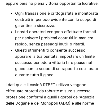
eppure persino piena vittoria opportunità lucrative.
Ogni transazione è crittografata e monitorata
costruiti in periodo evidente con lo scopo di
garantire la sicurezza.
I nostri operatori vengono effettuate formati
per risolvere i problemi costruiti in maniera
rapido, senza passaggi inutili o ritardi.
Questi strumenti ti consente successo
appurare la tua puntata, impostare un limite
successo periodo e vittoria fare pause nel
gioco con lo scopo di un rapporto equilibrato
durante tutto il gioco.
I dati quale il casinò RTBET utilizza vengono
effettuate protetti da robuste misure successo
protezione conformi a quelli rigorosi dell’Agenzia
delle Dogane e dei Monopoli (ADM) e alle norme